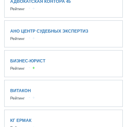
АДВОКАТСКАЯ КОНТОРА 45
Рейтинг
АНО ЦЕНТР СУДЕБНЫХ ЭКСПЕРТИЗ
Рейтинг
БИЗНЕС-ЮРИСТ
Рейтинг
ВИТАКОН
Рейтинг
КГ ЕРМАК