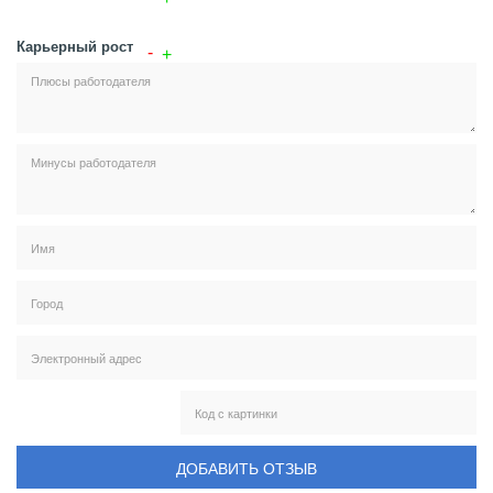
Карьерный рост
ДОБАВИТЬ ОТЗЫВ