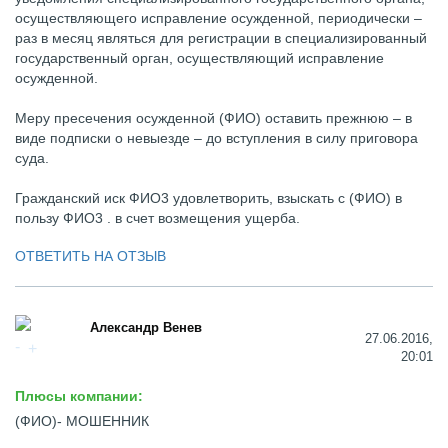
осуществляющего исправление осужденной, периодически –
раз в месяц являться для регистрации в специализированный
государственный орган, осуществляющий исправление
осужденной.
Меру пресечения осужденной (ФИО) оставить прежнюю – в
виде подписки о невыезде – до вступления в силу приговора
суда.
Гражданский иск ФИО3 удовлетворить, взыскать с (ФИО) в
пользу ФИО3 . в счет возмещения ущерба.
ОТВЕТИТЬ НА ОТЗЫВ
Александр Венев
27.06.2016,
20:01
Плюсы компании:
(ФИО)- МОШЕННИК