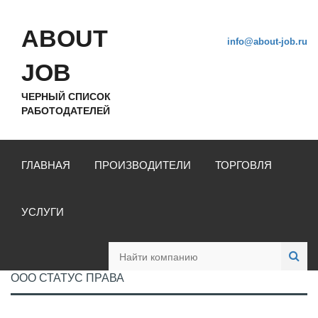
ABOUT
info@about-job.ru
JOB
ЧЕРНЫЙ СПИСОК
РАБОТОДАТЕЛЕЙ
ГЛАВНАЯ
ПРОИЗВОДИТЕЛИ
ТОРГОВЛЯ
УСЛУГИ
ООО СТАТУС ПРАВА