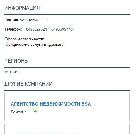
ИНФОРМАЦИЯ
Рейтинг компании:
Телефон:
84956276247 ,84956997784
Сфера деятельности:
Юридические услуги и адвокаты
.
РЕГИОНЫ
МОСКВА
ДРУГИЕ КОМПАНИИ
АГЕНТСТВО НЕДВИЖИМОСТИ BSA
Рейтинг