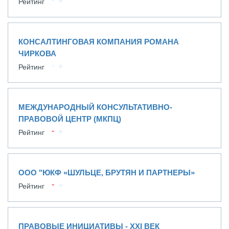
Рейтинг
КОНСАЛТИНГОВАЯ КОМПАНИЯ РОМАНА
ЧИРКОВА
Рейтинг
МЕЖДУНАРОДНЫЙ КОНСУЛЬТАТИВНО-
ПРАВОВОЙ ЦЕНТР (МКПЦ)
Рейтинг
ООО "ЮКФ «ШУЛЬЦЕ, БРУТЯН И ПАРТНЕРЫ»
Рейтинг
ПРАВОВЫЕ ИНИЦИАТИВЫ - XXI ВЕК