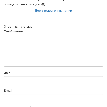
покидали...не кликнусь ))))
Все отзывы о компании
Ответить на отзыв
Сообщение
Имя
Email