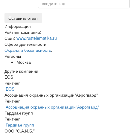
Оставить ответ
Информация
Рейтинг компании:
Сайт:
www.rustelematika.ru
Сфера деятельности:
Охрана и безопасность
.
Регионы
Москва
Другие компании
EOS
Рейтинг
EOS
Ассоциация охранных организаций"Аэрогвард"
Рейтинг
Ассоциация охранных организаций"Аэрогвард"
Гардиан групп
Рейтинг
Гардиан групп
ООО "С.А.И.Б."