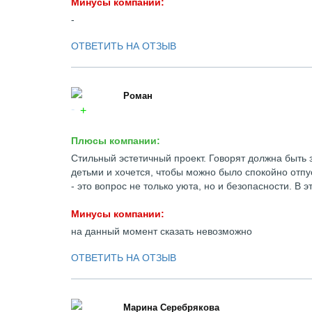
Минусы компании:
-
ОТВЕТИТЬ НА ОТЗЫВ
Роман
Плюсы компании:
Стильный эстетичный проект. Говорят должна быть 
детьми и хочется, чтобы можно было спокойно отпус
- это вопрос не только уюта, но и безопасности. В
Минусы компании:
на данный момент сказать невозможно
ОТВЕТИТЬ НА ОТЗЫВ
Марина Серебрякова