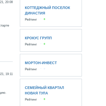
21, 20:08
КОТТЕДЖНЫЙ ПОСЕЛОК
ДИНАСТИЯ
Рейтинг
старте
КРОКУС ГРУПП
Рейтинг
МОРТОН-ИНВЕСТ
Рейтинг
21, 19:11
СЕМЕЙНЫЙ КВАРТАЛ
цию.
НОВАЯ ТУЛА
Рейтинг