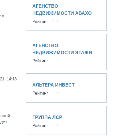
АГЕНСТВО
НЕДВИЖИМОСТИ АВАХО
чим
Рейтинг
АГЕНСТВО
НЕДВИЖИМОСТИ ЭТАЖИ
Рейтинг
21, 14:18
АЛЬТЕРА ИНВЕСТ
Рейтинг
енной
ГРУППА ЛСР
удет
Рейтинг