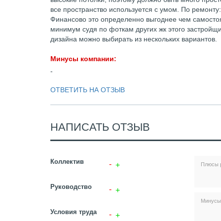
все пространство используется с умом. По ремонту:
Финансово это определенно выгоднее чем самостоят
минимум судя по фоткам других жк этого застройщ
дизайна можно выбирать из нескольких вариантов.
Минусы компании:
-
ОТВЕТИТЬ НА ОТЗЫВ
НАПИСАТЬ ОТЗЫВ
Коллектив
Руководство
Условия труда