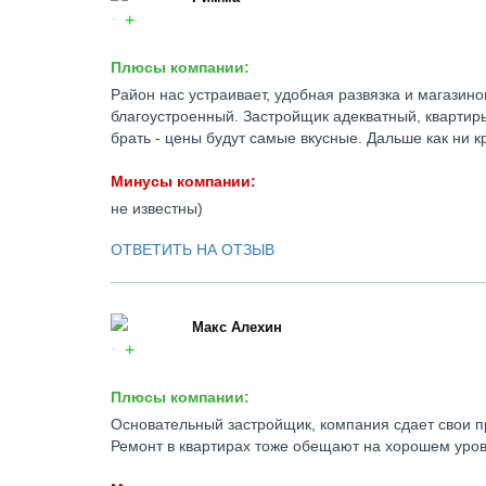
Плюсы компании:
Район нас устраивает, удобная развязка и магазино
благоустроенный. Застройщик адекватный, квартиры 
брать - цены будут самые вкусные. Дальше как ни кр
Минусы компании:
не известны)
ОТВЕТИТЬ НА ОТЗЫВ
Макс Алехин
Плюсы компании:
Основательный застройщик, компания сдает свои пр
Ремонт в квартирах тоже обещают на хорошем уров