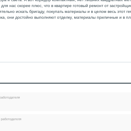
 для нас скорее плюс, что в квартире готовый ремонт от застройщи
ельно искать бригаду, покупать материалы и в целом весь этот ге
ика, они достойно выполняют отделку, материалы приличные и в п