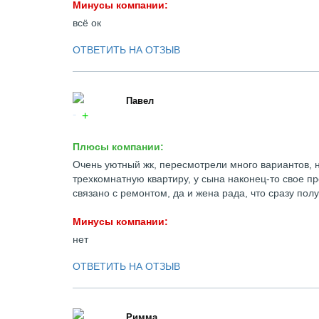
Минусы компании:
всё ок
ОТВЕТИТЬ НА ОТЗЫВ
Павел
Плюсы компании:
Очень уютный жк, пересмотрели много вариантов, но
трехкомнатную квартиру, у сына наконец-то свое пр
связано с ремонтом, да и жена рада, что сразу пол
Минусы компании:
нет
ОТВЕТИТЬ НА ОТЗЫВ
Римма