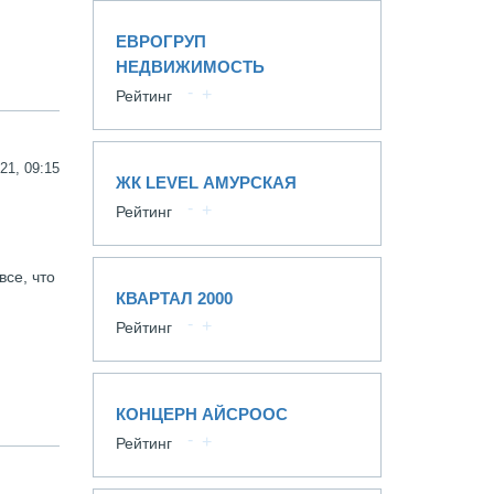
ЕВРОГРУП
НЕДВИЖИМОСТЬ
Рейтинг
21, 09:15
ЖК LEVEL АМУРСКАЯ
Рейтинг
все, что
КВАРТАЛ 2000
Рейтинг
КОНЦЕРН АЙСРООС
Рейтинг