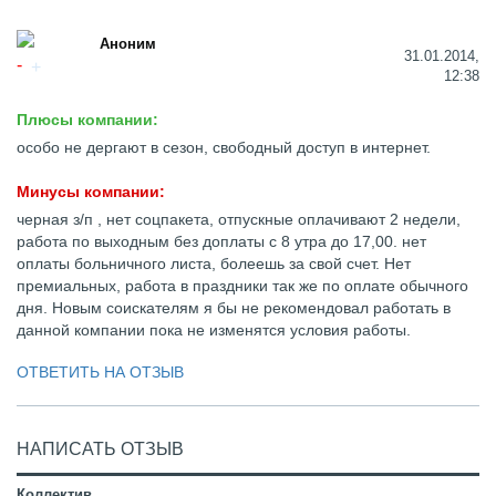
Аноним
31.01.2014,
12:38
Плюсы компании:
особо не дергают в сезон, свободный доступ в интернет.
Минусы компании:
черная з/п , нет соцпакета, отпускные оплачивают 2 недели,
работа по выходным без доплаты с 8 утра до 17,00. нет
оплаты больничного листа, болеешь за свой счет. Нет
премиальных, работа в праздники так же по оплате обычного
дня. Новым соискателям я бы не рекомендовал работать в
данной компании пока не изменятся условия работы.
ОТВЕТИТЬ НА ОТЗЫВ
НАПИСАТЬ ОТЗЫВ
Коллектив