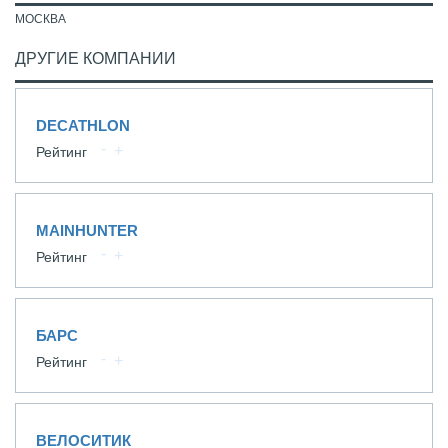
МОСКВА
ДРУГИЕ КОМПАНИИ
DECATHLON
Рейтинг
MAINHUNTER
Рейтинг
БАРС
Рейтинг
ВЕЛОСИТИК