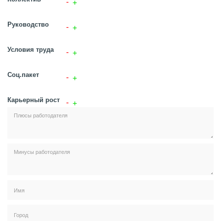
Руководство
Условия труда
Соц.пакет
Карьерный рост