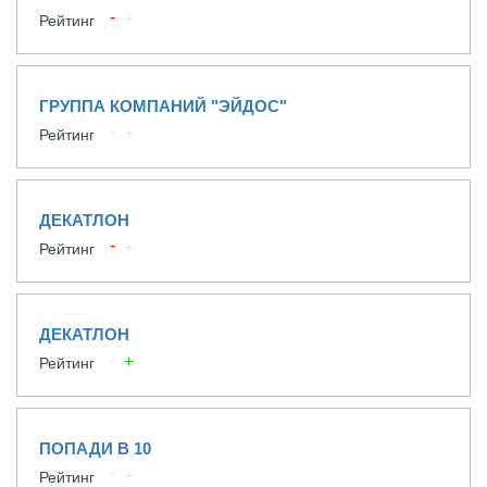
Рейтинг
ГРУППА КОМПАНИЙ "ЭЙДОС"
Рейтинг
ДЕКАТЛОН
Рейтинг
ДЕКАТЛОН
Рейтинг
ПОПАДИ В 10
Рейтинг