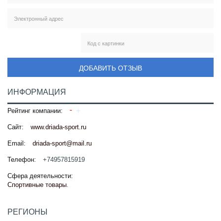
ДОБАВИТЬ ОТЗЫВ
ИНФОРМАЦИЯ
Рейтинг компании:
Сайт:
www.driada-sport.ru
Email:
driada-sport@mail.ru
Телефон:
+74957815919
Сфера деятельности:
Спортивные товары
.
РЕГИОНЫ