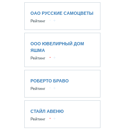
ОАО РУССКИЕ САМОЦВЕТЫ
Рейтинг
ООО ЮВЕЛИРНЫЙ ДОМ
ЯШМА
Рейтинг
РОБЕРТО БРАВО
Рейтинг
СТАЙЛ АВЕНЮ
Рейтинг