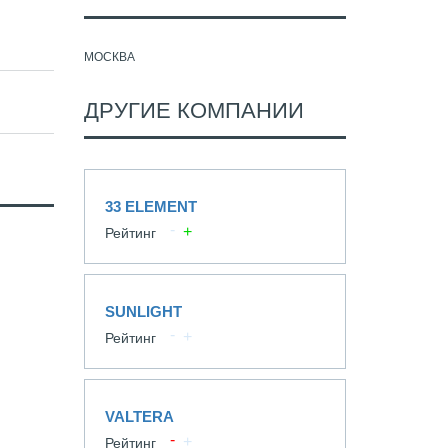
МОСКВА
ДРУГИЕ КОМПАНИИ
33 ELEMENT
Рейтинг
SUNLIGHT
Рейтинг
VALTERA
Рейтинг