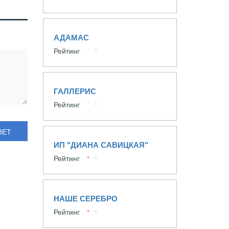
АДАМАС
Рейтинг
ГАЛЛЕРИС
Рейтинг
ВЕТ
ИП "ДИАНА САВИЦКАЯ"
Рейтинг
НАШЕ СЕРЕБРО
Рейтинг