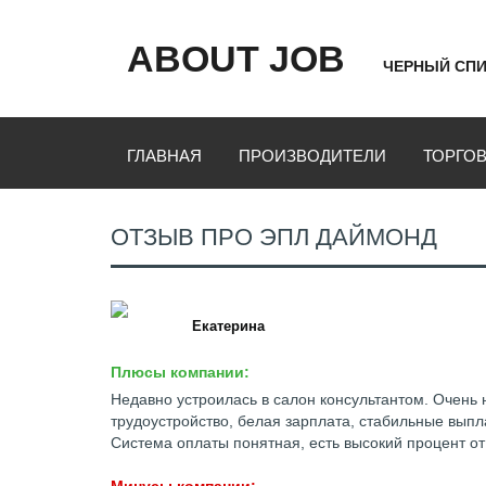
ABOUT JOB
ЧЕРНЫЙ СПИ
ГЛАВНАЯ
ПРОИЗВОДИТЕЛИ
ТОРГО
ОТЗЫВ ПРО ЭПЛ ДАЙМОНД
Екатерина
Плюсы компании:
Недавно устроилась в салон консультантом. Очень 
трудоустройство, белая зарплата, стабильные выпл
Система оплаты понятная, есть высокий процент от