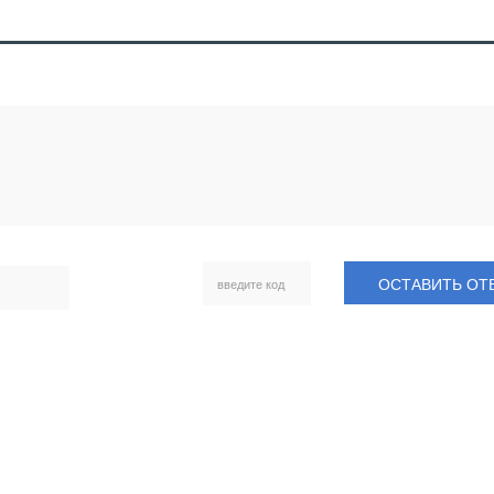
ОСТАВИТЬ ОТ