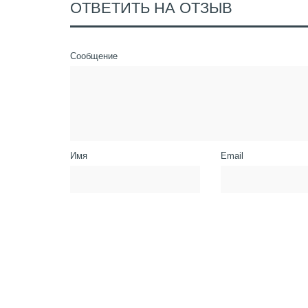
ОТВЕТИТЬ НА ОТЗЫВ
Сообщение
Имя
Email