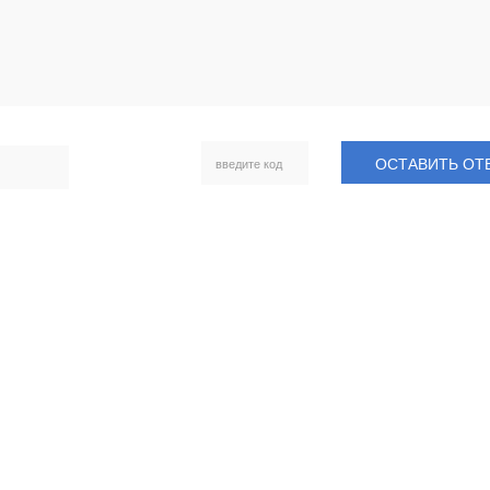
ОСТАВИТЬ ОТ