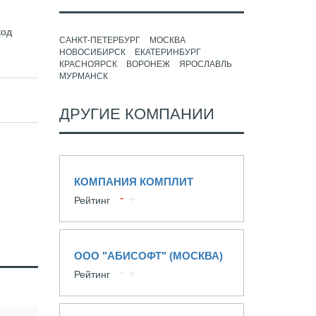
код
САНКТ-ПЕТЕРБУРГ
МОСКВА
НОВОСИБИРСК
ЕКАТЕРИНБУРГ
КРАСНОЯРСК
ВОРОНЕЖ
ЯРОСЛАВЛЬ
МУРМАНСК
ДРУГИЕ КОМПАНИИ
КОМПАНИЯ КОМПЛИТ
Рейтинг
ООО "АБИСОФТ" (МОСКВА)
Рейтинг