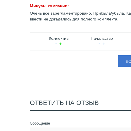
Минусы компании:
Очень всё зарегламентировано. Прибыла/убыла. Как
ввести не догадались для полного комплекта.
Коллектив
Начальство
В
ОТВЕТИТЬ НА ОТЗЫВ
Сообщение