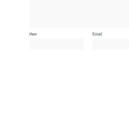
Имя
Email