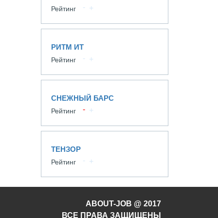
Рейтинг
РИТМ ИТ
Рейтинг
СНЕЖНЫЙ БАРС
Рейтинг
ТЕНЗОР
Рейтинг
ABOUT-JOB @ 2017
ВСЕ ПРАВА ЗАЩИЩЕНЫ