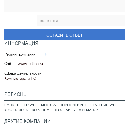
ОСТАВИТЬ ОТВЕТ
ИНФОРМАЦИЯ
Рейтинг компании:
Сайт:
www.softline.ru
Сфера деятельности:
Компьютеры и ПО
.
РЕГИОНЫ
САНКТ-ПЕТЕРБУРГ
МОСКВА
НОВОСИБИРСК
ЕКАТЕРИНБУРГ
КРАСНОЯРСК
ВОРОНЕЖ
ЯРОСЛАВЛЬ
МУРМАНСК
ДРУГИЕ КОМПАНИИ