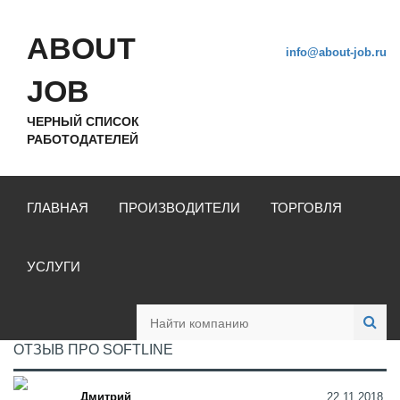
ABOUT
info@about-job.ru
JOB
ЧЕРНЫЙ СПИСОК
РАБОТОДАТЕЛЕЙ
ГЛАВНАЯ
ПРОИЗВОДИТЕЛИ
ТОРГОВЛЯ
УСЛУГИ
ОТЗЫВ ПРО SOFTLINE
Дмитрий
22.11.2018,