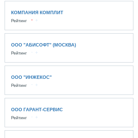
КОМПАНИЯ КОМПЛИТ
Рейтинг
ООО "АБИСОФТ" (МОСКВА)
Рейтинг
ООО "ИНЖЕКОС"
Рейтинг
ООО ГАРАНТ-СЕРВИС
Рейтинг