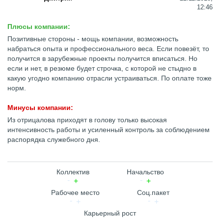
12:46
Плюсы компании:
Позитивные стороны - мощь компании, возможность
набраться опыта и профессионального веса. Если повезёт, то
получится в зарубежные проекты получится вписаться. Но
если и нет, в резюме будет строчка, с которой не стыдно в
какую угодно компанию отрасли устраиваться. По оплате тоже
норм.
Минусы компании:
Из отрицалова приходят в голову только высокая
интенсивность работы и усиленный контроль за соблюдением
распорядка служебного дня.
Коллектив
Начальство
Рабочее место
Соц.пакет
Карьерный рост