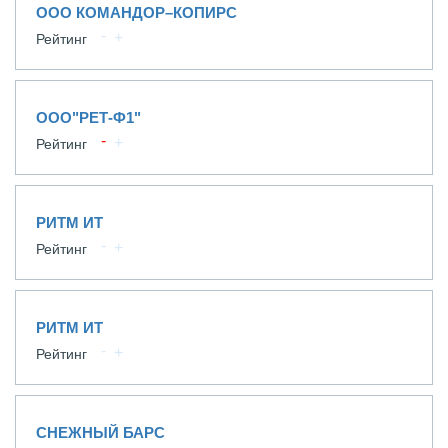
ООО КОМАНДОР–КОПИРС
Рейтинг
ООО"РЕТ-Ф1"
Рейтинг
РИТМ ИТ
Рейтинг
РИТМ ИТ
Рейтинг
СНЕЖНЫЙ БАРС