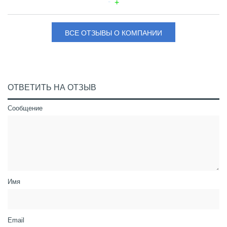
ВСЕ ОТЗЫВЫ О КОМПАНИИ
ОТВЕТИТЬ НА ОТЗЫВ
Сообщение
Имя
Email