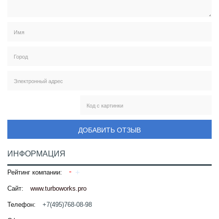
ДОБАВИТЬ ОТЗЫВ
ИНФОРМАЦИЯ
Рейтинг компании:
Сайт:
www.turboworks.pro
Телефон:
+7(495)768-08-98