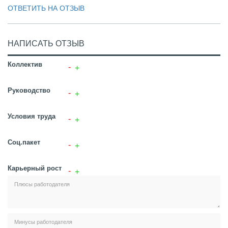
ОТВЕТИТЬ НА ОТЗЫВ
НАПИСАТЬ ОТЗЫВ
Коллектив
Руководство
Условия труда
Соц.пакет
Карьерный рост