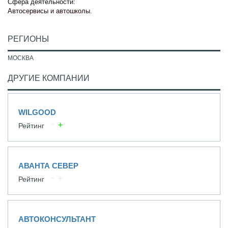
Сфера деятельности:
Автосервисы и автошколы
.
РЕГИОНЫ
МОСКВА
ДРУГИЕ КОМПАНИИ
WILGOOD
Рейтинг
АВАНТА СЕВЕР
Рейтинг
АВТОКОНСУЛЬТАНТ