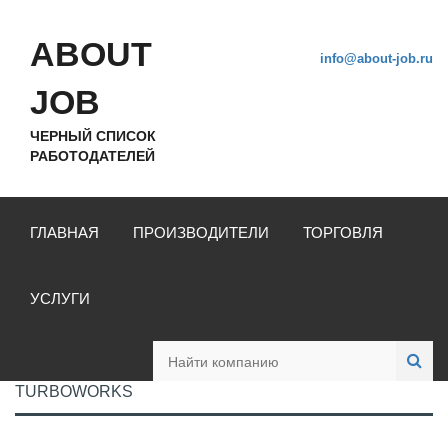
ABOUT
info@about-job.ru
JOB
ЧЕРНЫЙ СПИСОК
РАБОТОДАТЕЛЕЙ
ГЛАВНАЯ
ПРОИЗВОДИТЕЛИ
ТОРГОВЛЯ
УСЛУГИ
TURBOWORKS