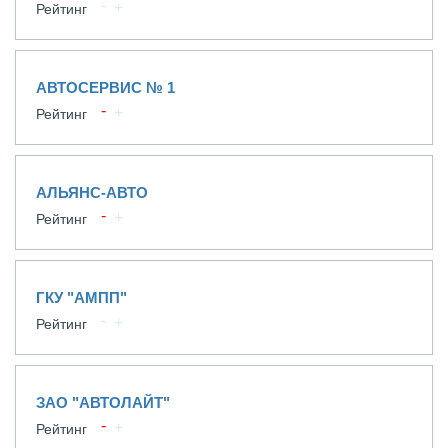
Рейтинг
АВТОСЕРВИС № 1
Рейтинг
АЛЬЯНС-АВТО
Рейтинг
ГКУ "АМПП"
Рейтинг
ЗАО "АВТОЛАЙТ"
Рейтинг