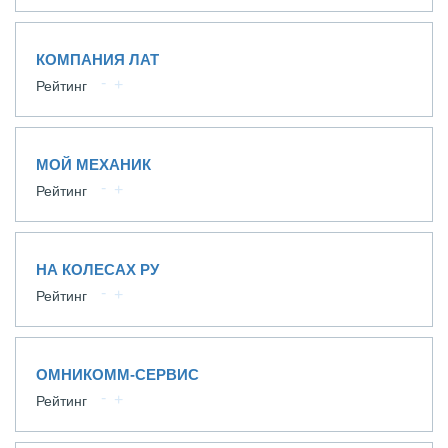
КОМПАНИЯ ЛАТ
Рейтинг
МОЙ МЕХАНИК
Рейтинг
НА КОЛЕСАХ РУ
Рейтинг
ОМНИКОММ-СЕРВИС
Рейтинг