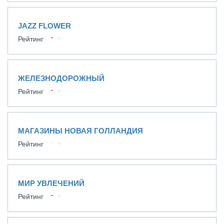
JAZZ FLOWER
Рейтинг
ЖЕЛЕЗНОДОРОЖНЫЙ
Рейтинг
МАГАЗИНЫ НОВАЯ ГОЛЛАНДИЯ
Рейтинг
МИР УВЛЕЧЕНИЙ
Рейтинг