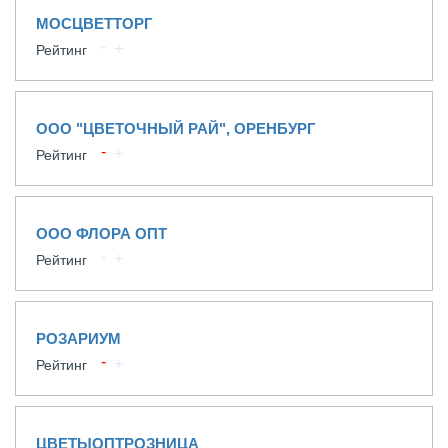
МОСЦВЕТТОРГ
Рейтинг
ООО "ЦВЕТОЧНЫЙ РАЙ", ОРЕНБУРГ
Рейтинг
ООО ФЛОРА ОПТ
Рейтинг
РОЗАРИУМ
Рейтинг
ЦВЕТЫОПТРОЗНИЦА