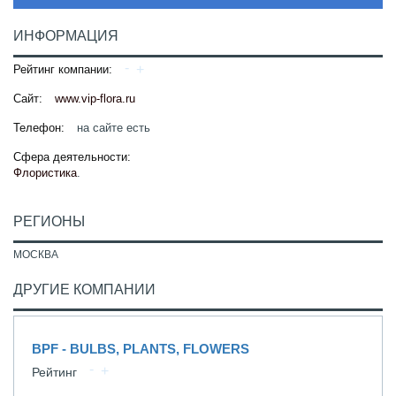
ИНФОРМАЦИЯ
Рейтинг компании:
Сайт:
www.vip-flora.ru
Телефон:
на сайте есть
Сфера деятельности:
Флористика
.
РЕГИОНЫ
МОСКВА
ДРУГИЕ КОМПАНИИ
BPF - BULBS, PLANTS, FLOWERS
Рейтинг