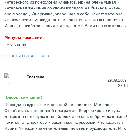
интересного из психологии клиентов. Ирина очень умная и
интересная женщина со своим взглядом на бизнес и жизнь,
она молодец. Энергична, уверенная в себе, кажется что она
играючи всем руководит хотя и понятно, как это все не легко.
Ирина, спасибо за знания и я рада что с Вами познакомилась.
Минусы компании:
не увидела
ОТВЕТИТЬ НА ОТЗЫВ
Светлана
29.09.2009,
22:13
Плюсы компании:
Проходила курсы коммерческой флористики. Молодцы.
Отрабатывали по полной программе. Корректировали курс
конкретно под слушателя. Коллектив очень доброжелательный
начиная от директора и заканчивая курьерами. Что касается
Ирины Липской - замечательный человек и руководитель. И то,