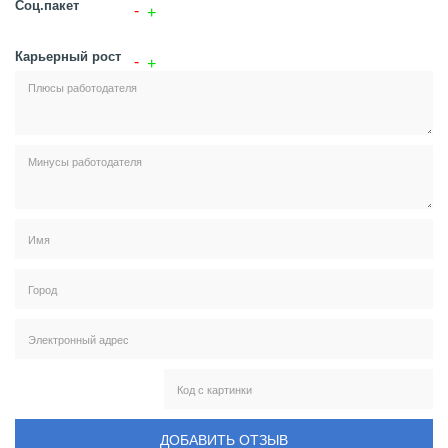
Соц.пакет
Карьерный рост
ДОБАВИТЬ ОТЗЫВ