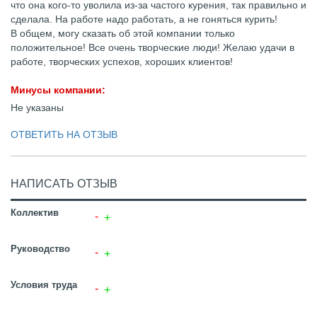
что она кого-то уволила из-за частого курения, так правильно и
сделала. На работе надо работать, а не гоняться курить!
В общем, могу сказать об этой компании только
положительное! Все очень творческие люди! Желаю удачи в
работе, творческих успехов, хороших клиентов!
Минусы компании:
Не указаны
ОТВЕТИТЬ НА ОТЗЫВ
НАПИСАТЬ ОТЗЫВ
Коллектив
Руководство
Условия труда