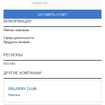
ОСТАВИТЬ ОТВЕТ
ИНФОРМАЦИЯ
Рейтинг компании:
Сфера деятельности:
Продукты питания
.
РЕГИОНЫ
МОСКВА
ДРУГИЕ КОМПАНИИ
DELIVERY CLUB
Рейтинг