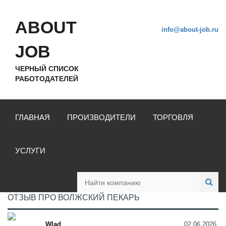
ABOUT
info@about-job.ru
JOB
ЧЕРНЫЙ СПИСОК
РАБОТОДАТЕЛЕЙ
ГЛАВНАЯ
ПРОИЗВОДИТЕЛИ
ТОРГОВЛЯ
УСЛУГИ
ОТЗЫВ ПРО ВОЛЖСКИЙ ПЕКАРЬ
Wlad
02.06.2026,