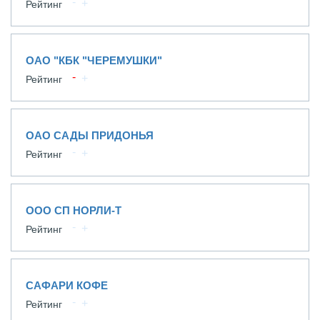
Рейтинг
ОАО "КБК "ЧЕРЕМУШКИ"
Рейтинг
ОАО САДЫ ПРИДОНЬЯ
Рейтинг
ООО СП НОРЛИ-Т
Рейтинг
САФАРИ КОФЕ
Рейтинг