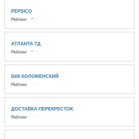
PEPSICO
Рейтинг
АТЛАНТА ТД
Рейтинг
БКК КОЛОМЕНСКИЙ
Рейтинг
ДОСТАВКА ПЕРЕКРЕСТОК
Рейтинг