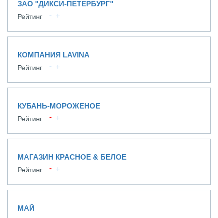
ЗАО "ДИКСИ-ПЕТЕРБУРГ"
Рейтинг
КОМПАНИЯ LAVINA
Рейтинг
КУБАНЬ-МОРОЖЕНОЕ
Рейтинг
МАГАЗИН КРАСНОЕ & БЕЛОЕ
Рейтинг
МАЙ