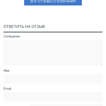
ВСЕ ОТЗЫВЫ О КОМПАНИИ
ОТВЕТИТЬ НА ОТЗЫВ
Сообщение
Имя
Email