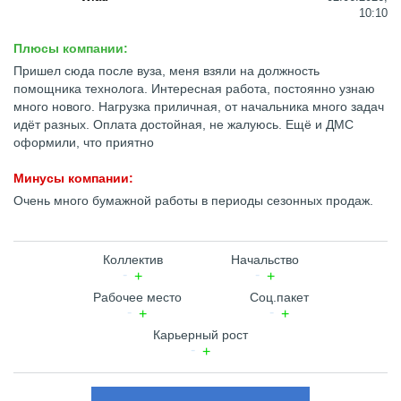
10:10
Плюсы компании:
Пришел сюда после вуза, меня взяли на должность
помощника технолога. Интересная работа, постоянно узнаю
много нового. Нагрузка приличная, от начальника много задач
идёт разных. Оплата достойная, не жалуюсь. Ещё и ДМС
оформили, что приятно
Минусы компании:
Очень много бумажной работы в периоды сезонных продаж.
Коллектив
Начальство
Рабочее место
Соц.пакет
Карьерный рост