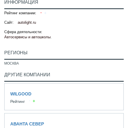
ИНФОРМАЦИЯ
Рейтинг компании:
Сайт:
autolight.ru
Сфера деятельности:
Автосервисы и автошколы
.
РЕГИОНЫ
МОСКВА
ДРУГИЕ КОМПАНИИ
WILGOOD
Рейтинг
АВАНТА СЕВЕР