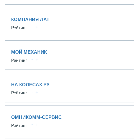
КОМПАНИЯ ЛАТ
Рейтинг
МОЙ МЕХАНИК
Рейтинг
НА КОЛЕСАХ РУ
Рейтинг
ОМНИКОММ-СЕРВИС
Рейтинг