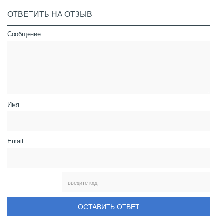
ОТВЕТИТЬ НА ОТЗЫВ
Сообщение
Имя
Email
ОСТАВИТЬ ОТВЕТ