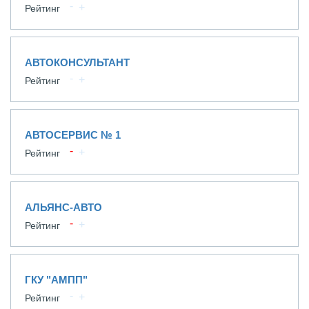
Рейтинг
АВТОКОНСУЛЬТАНТ
Рейтинг
АВТОСЕРВИС № 1
Рейтинг
АЛЬЯНС-АВТО
Рейтинг
ГКУ "АМПП"
Рейтинг