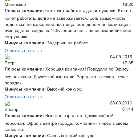
18:20
Менеджер
Плюсы компании:
Кто хочет работать, делает успехи. Кто не
хочет работать, долго не задерживается. Есть возможность
подняться по карьерной лестнице, есть денежная мотивация,
руководство всегда "за" обучение и повышение квалификации
сотрудника.
Минусы компании:
Задержки на работе
Ответить на отзыв
04.05.2016,
17:35
Петр
Плюсы компании:
Хорошая компания! Поводили по Офису,
все показали. Дружелюбные люди. Зарплата высокая, везде
порядок...
Минусы компании:
Высокий конкурс.
Ответить на отзыв
23.03.2016,
01:44
Виктор
Плюсы компании:
Высокая зарплата. Дружелюбный
персонал. Офис в центре города. Компания - лидер в своём
сегменте.
Минусы компании:
Очень высокий конкурс!