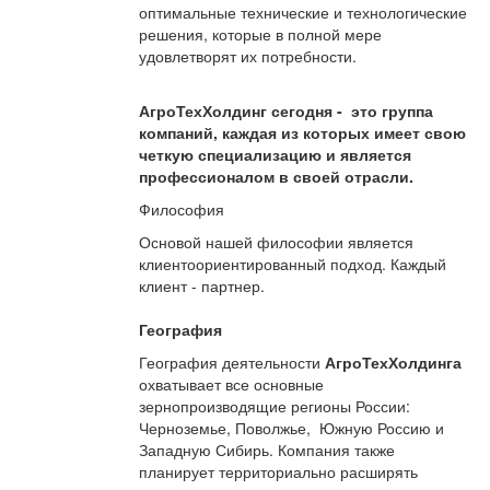
оптимальные технические и технологические
решения, которые в полной мере
удовлетворят их потребности.
АгроТехХолдинг сегодня - это группа
компаний, каждая из которых имеет свою
четкую специализацию и является
профессионалом в своей отрасли.
Философия
Основой нашей философии является
клиентоориентированный подход. Каждый
клиент - партнер.
География
География деятельности
АгроТехХолдинга
охватывает все основные
зернопроизводящие регионы России:
Черноземье, Поволжье, Южную Россию и
Западную Сибирь. Компания также
планирует территориально расширять