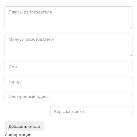
Добавить отзыв
Информация