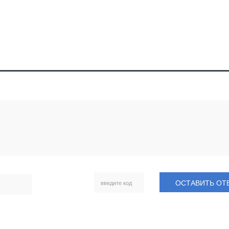
ОСТАВИТЬ ОТ