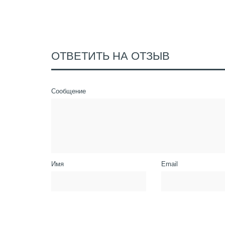
ОТВЕТИТЬ НА ОТЗЫВ
Сообщение
Имя
Email