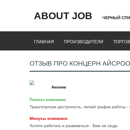
ABOUT JOB
ЧЕРНЫЙ СПИ
ГЛАВНАЯ
ПРОИЗВОДИТЕЛИ
ТОРГО
ОТЗЫВ ПРО КОНЦЕРН АЙСРО
Аноним
Плюсы компании:
Транспортная доступность, легкий график работы -
Минусы компании:
Хотите работать и развиваться - Вам не сюда.