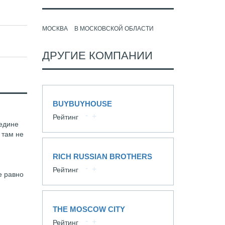
МОСКВА
В МОСКОВСКОЙ ОБЛАСТИ
ДРУГИЕ КОМПАНИИ
BUYBUYHOUSE
Рейтинг
редине
 там не
RICH RUSSIAN BROTHERS
Рейтинг
е равно
THE MOSCOW CITY
Рейтинг