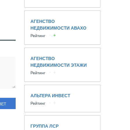
АГЕНСТВО
НЕДВИЖИМОСТИ АВАХО
Рейтинг
АГЕНСТВО
НЕДВИЖИМОСТИ ЭТАЖИ
Рейтинг
АЛЬТЕРА ИНВЕСТ
Рейтинг
ВЕТ
ГРУППА ЛСР