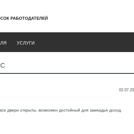
СОК РАБОТОДАТЕЛЕЙ
ВЛЯ
УСЛУГИ
ОС
02.07.20
 все двери открыты, возможен достойный для замкадья доход.