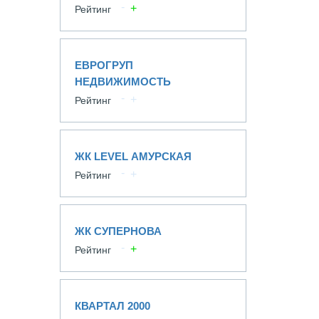
Рейтинг
ЕВРОГРУП
НЕДВИЖИМОСТЬ
Рейтинг
ЖК LEVEL АМУРСКАЯ
Рейтинг
ЖК СУПЕРНОВА
Рейтинг
КВАРТАЛ 2000