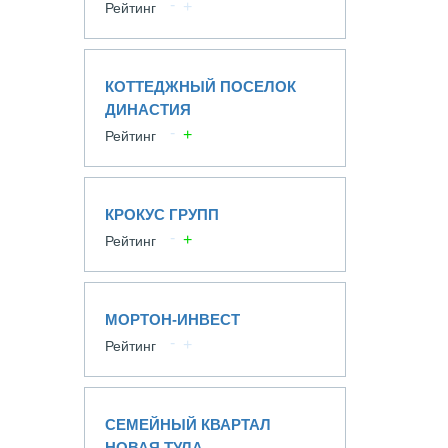
Рейтинг
КОТТЕДЖНЫЙ ПОСЕЛОК
ДИНАСТИЯ
Рейтинг
КРОКУС ГРУПП
Рейтинг
МОРТОН-ИНВЕСТ
Рейтинг
СЕМЕЙНЫЙ КВАРТАЛ
НОВАЯ ТУЛА