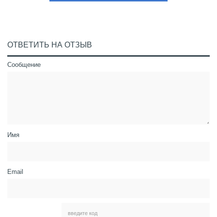
ОТВЕТИТЬ НА ОТЗЫВ
Сообщение
Имя
Email