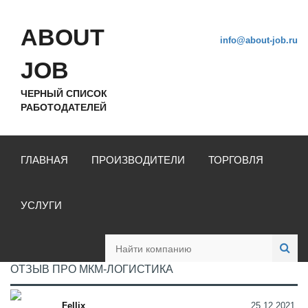
ABOUT
info@about-job.ru
JOB
ЧЕРНЫЙ СПИСОК
РАБОТОДАТЕЛЕЙ
ГЛАВНАЯ
ПРОИЗВОДИТЕЛИ
ТОРГОВЛЯ
УСЛУГИ
ОТЗЫВ ПРО МКМ-ЛОГИСТИКА
Fellix
25.12.2021,