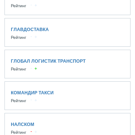
Рейтинг
ГЛАВДОСТАВКА
Рейтинг
ГЛОБАЛ ЛОГИСТИК ТРАНСПОРТ
Рейтинг
КОМАНДИР ТАКСИ
Рейтинг
НАЛСКОМ
Рейтинг