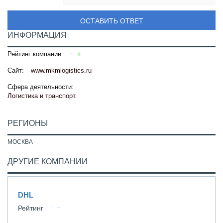
ОСТАВИТЬ ОТВЕТ
ИНФОРМАЦИЯ
Рейтинг компании:
Сайт:
www.mkmlogistics.ru
Сфера деятельности:
Логистика и транспорт
.
РЕГИОНЫ
МОСКВА
ДРУГИЕ КОМПАНИИ
DHL
Рейтинг