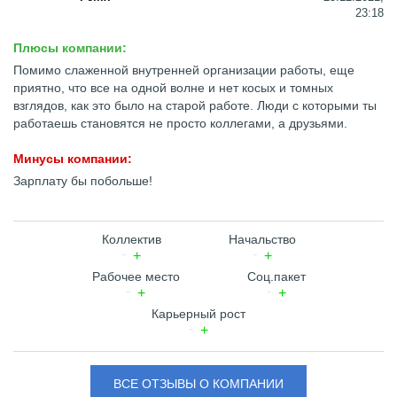
23:18
Плюсы компании:
Помимо слаженной внутренней организации работы, еще
приятно, что все на одной волне и нет косых и томных
взглядов, как это было на старой работе. Люди с которыми ты
работаешь становятся не просто коллегами, а друзьями.
Минусы компании:
Зарплату бы побольше!
Коллектив
Начальство
Рабочее место
Соц.пакет
Карьерный рост
ВСЕ ОТЗЫВЫ О КОМПАНИИ