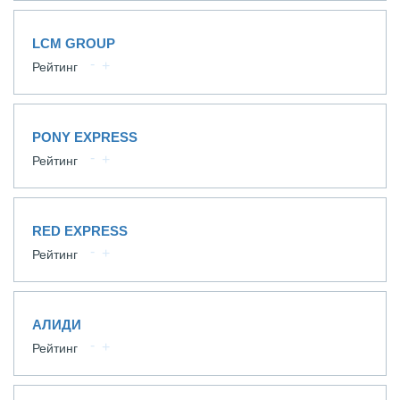
LCM GROUP
Рейтинг
PONY EXPRESS
Рейтинг
RED EXPRESS
Рейтинг
АЛИДИ
Рейтинг