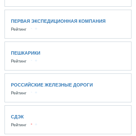
ПЕРВАЯ ЭКСПЕДИЦИОННАЯ КОМПАНИЯ
Рейтинг
ПЕШКАРИКИ
Рейтинг
РОССИЙСКИЕ ЖЕЛЕЗНЫЕ ДОРОГИ
Рейтинг
СДЭК
Рейтинг