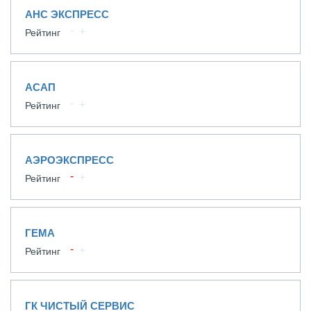
АНС ЭКСПРЕСС
Рейтинг
АСАП
Рейтинг
АЭРОЭКСПРЕСС
Рейтинг
ГЕМА
Рейтинг
ГК ЧИСТЫЙ СЕРВИС