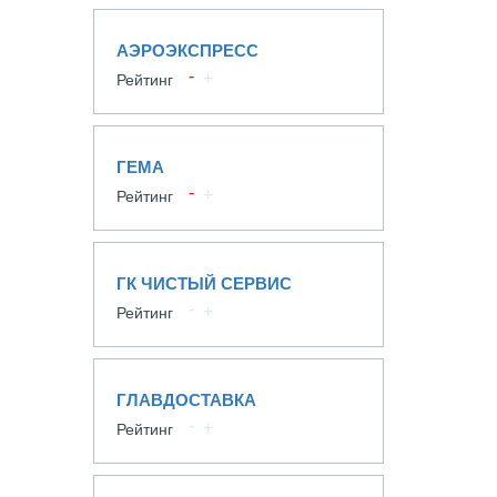
АЭРОЭКСПРЕСС
Рейтинг
ГЕМА
Рейтинг
ГК ЧИСТЫЙ СЕРВИС
Рейтинг
ГЛАВДОСТАВКА
Рейтинг