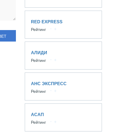
RED EXPRESS
Рейтинг
ВЕТ
АЛИДИ
Рейтинг
АНС ЭКСПРЕСС
Рейтинг
АСАП
Рейтинг