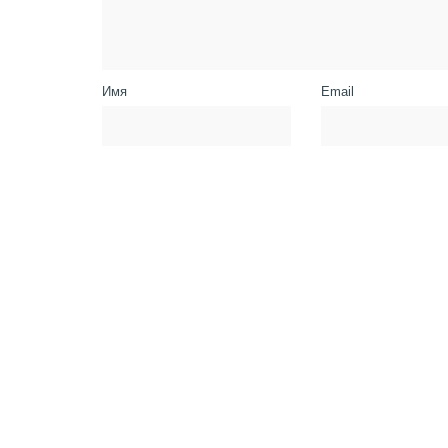
Имя
Email