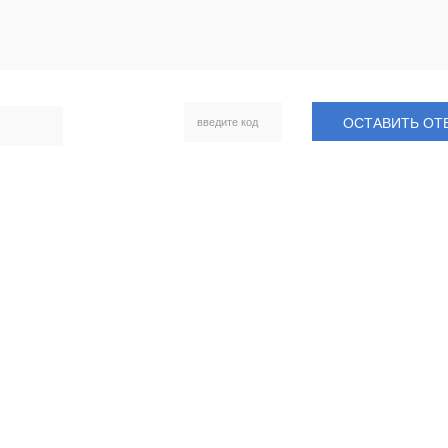
ОСТАВИТЬ ОТ