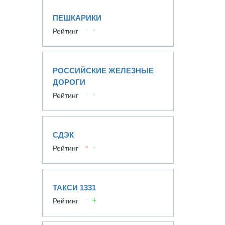
ПЕШКАРИКИ
Рейтинг
РОССИЙСКИЕ ЖЕЛЕЗНЫЕ
ДОРОГИ
Рейтинг
СДЭК
Рейтинг
ТАКСИ 1331
Рейтинг