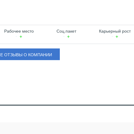
Рабочее место
Соц.пакет
Карьерный рост
СЕ ОТЗЫВЫ О КОМПАНИИ