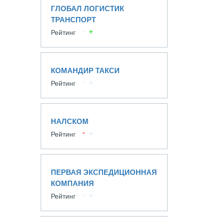
ГЛОБАЛ ЛОГИСТИК
ТРАНСПОРТ
Рейтинг
КОМАНДИР ТАКСИ
Рейтинг
НАЛСКОМ
Рейтинг
ПЕРВАЯ ЭКСПЕДИЦИОННАЯ
КОМПАНИЯ
Рейтинг