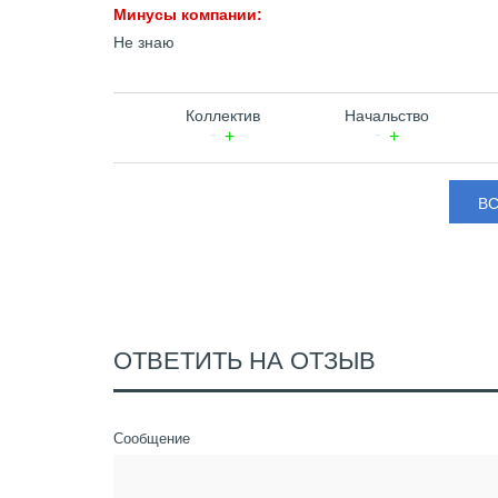
Минусы компании:
Не знаю
Коллектив
Начальство
В
ОТВЕТИТЬ НА ОТЗЫВ
Сообщение