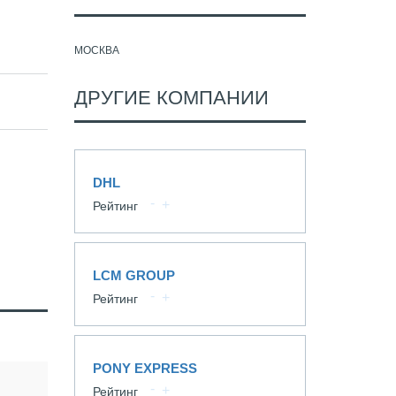
МОСКВА
ДРУГИЕ КОМПАНИИ
DHL
Рейтинг
LCM GROUP
Рейтинг
PONY EXPRESS
Рейтинг