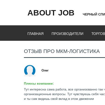
ABOUT JOB
ЧЕРНЫЙ СПИ
ГЛАВНАЯ
ПРОИЗВОДИТЕЛИ
ТОРГО
ОТЗЫВ ПРО МКМ-ЛОГИСТИКА
Олег
Плюсы компании:
Тут интересна сама работа, все организованно так 
организационные вопросы. Тут чувствуешь себя ч
и ты сам видишь свой вклад в этом движении