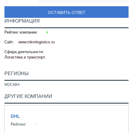
ОСТАВИТЬ ОТВЕТ
ИНФОРМАЦИЯ
Рейтинг компании:
Сайт:
www.mkmlogistics.ru
Сфера деятельности:
Логистика и транспорт
.
РЕГИОНЫ
МОСКВА
ДРУГИЕ КОМПАНИИ
DHL
Рейтинг