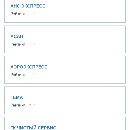
АНС ЭКСПРЕСС
Рейтинг
АСАП
Рейтинг
АЭРОЭКСПРЕСС
Рейтинг
ГЕМА
Рейтинг
ГК ЧИСТЫЙ СЕРВИС