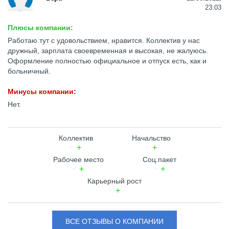
23:03
Плюсы компании:
Работаю тут с удовольствием, нравится. Коллектив у нас
дружный, зарплата своевременная и высокая, не жалуюсь.
Оформление полностью официальное и отпуск есть, как и
больничный.
Минусы компании:
Нет.
Коллектив
Начальство
Рабочее место
Соц.пакет
Карьерный рост
ВСЕ ОТЗЫВЫ О КОМПАНИИ