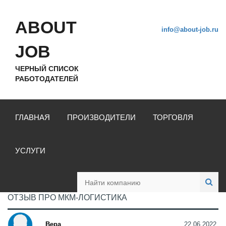
ABOUT
info@about-job.ru
JOB
ЧЕРНЫЙ СПИСОК
РАБОТОДАТЕЛЕЙ
ГЛАВНАЯ
ПРОИЗВОДИТЕЛИ
ТОРГОВЛЯ
УСЛУГИ
ОТЗЫВ ПРО МКМ-ЛОГИСТИКА
Вера
22.06.2022,