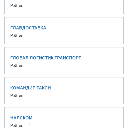
Рейтинг
ГЛАВДОСТАВКА
Рейтинг
ГЛОБАЛ ЛОГИСТИК ТРАНСПОРТ
Рейтинг
КОМАНДИР ТАКСИ
Рейтинг
НАЛСКОМ
Рейтинг