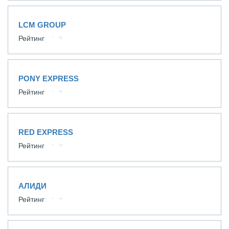
LCM GROUP
Рейтинг
PONY EXPRESS
Рейтинг
RED EXPRESS
Рейтинг
АЛИДИ
Рейтинг