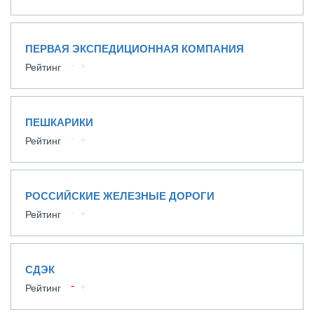
ПЕРВАЯ ЭКСПЕДИЦИОННАЯ КОМПАНИЯ
Рейтинг
ПЕШКАРИКИ
Рейтинг
РОССИЙСКИЕ ЖЕЛЕЗНЫЕ ДОРОГИ
Рейтинг
СДЭК
Рейтинг