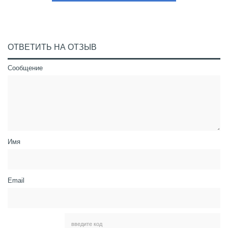
ОТВЕТИТЬ НА ОТЗЫВ
Сообщение
Имя
Email