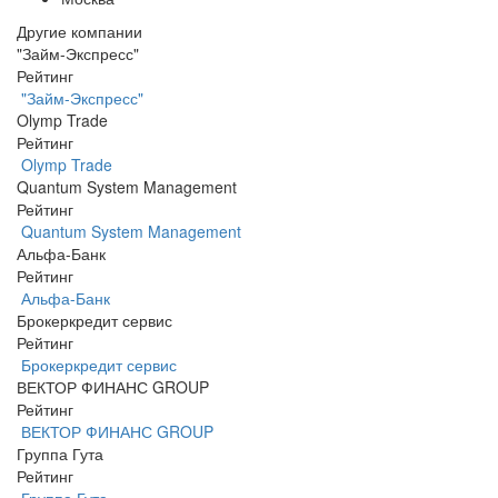
Другие компании
"Займ-Экспресс"
Рейтинг
"Займ-Экспресс"
Olymp Trade
Рейтинг
Olymp Trade
Quantum System Management
Рейтинг
Quantum System Management
Альфа-Банк
Рейтинг
Альфа-Банк
Брокеркредит сервис
Рейтинг
Брокеркредит сервис
ВЕКТОР ФИНАНС GROUP
Рейтинг
ВЕКТОР ФИНАНС GROUP
Группа Гута
Рейтинг
Группа Гута