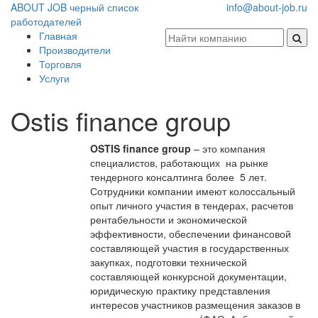
ABOUT JOB
черный список
info@about-job.ru
работодателей
Главная
Производители
Торговля
Услуги
Ostis finance group
OSTIS finance group
– это компания
специалистов, работающих на рынке
тендерного консалтинга более 5 лет.
Сотрудники компании имеют колоссальный
опыт личного участия в тендерах, расчетов
рентабельности и экономической
эффективности, обеспечении финансовой
составляющей участия в государственных
закупках, подготовки технической
составляющей конкурсной документации,
юридическую практику представления
интересов участников размещения заказов в