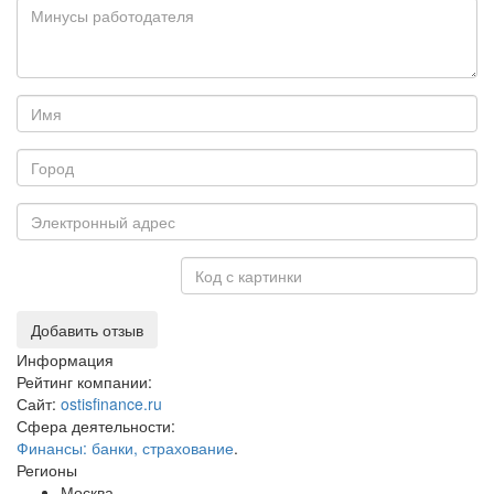
Добавить отзыв
Информация
Рейтинг компании:
Сайт:
ostisfinance.ru
Сфера деятельности:
Финансы: банки, страхование
.
Регионы
Москва