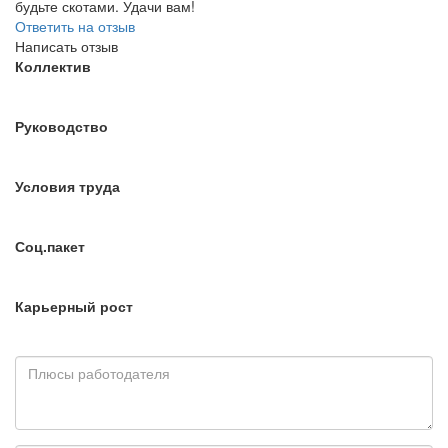
будьте скотами. Удачи вам!
Ответить на отзыв
Написать отзыв
Коллектив
Руководство
Условия труда
Соц.пакет
Карьерный рост