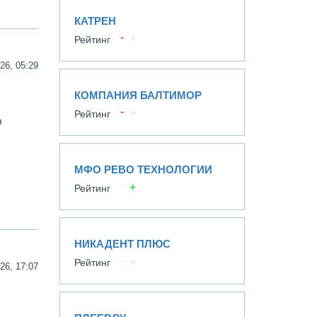
КАТРЕН
Рейтинг
26, 05:29
КОМПАНИЯ БАЛТИМОР
Рейтинг
я
МФO РЕВО ТЕХНОЛОГИИ
Рейтинг
НИКАДЕНТ ПЛЮС
Рейтинг
26, 17:07