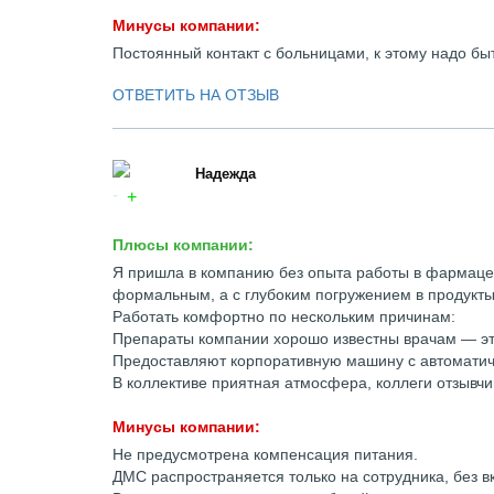
Минусы компании:
Постоянный контакт с больницами, к этому надо бы
ОТВЕТИТЬ НА ОТЗЫВ
Надежда
Плюсы компании:
Я пришла в компанию без опыта работы в фармацев
формальным, а с глубоким погружением в продукты
Работать комфортно по нескольким причинам:
Препараты компании хорошо известны врачам — эт
Предоставляют корпоративную машину с автоматич
В коллективе приятная атмосфера, коллеги отзывч
Минусы компании:
Не предусмотрена компенсация питания.
ДМС распространяется только на сотрудника, без в