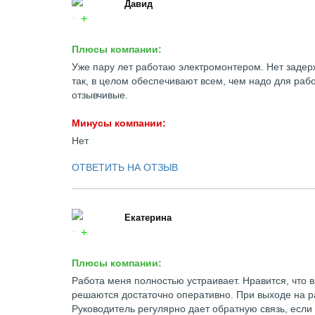
Давид
Плюсы компании:
Уже пару лет работаю электромонтером. Нет задерж
так, в целом обеспечивают всем, чем надо для рабо
отзывчивые.
Минусы компании:
Нет
ОТВЕТИТЬ НА ОТЗЫВ
Екатерина
Плюсы компании:
Работа меня полностью устраивает. Нравится, что
решаются достаточно оперативно. При выходе на ра
Руководитель регулярно дает обратную связь, если