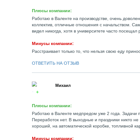
Плюсы компании:
Работаю в Валенте на производстве, очень доволен
коллектив, отличные отношения с начальством. Сам
видел никогда, хотя в университете часто посещал
Минусы компании:
Расстраивает только то, что нельзя свою еду прино
ОТВЕТИТЬ НА ОТЗЫВ
Михаил
Плюсы компании:
Работаю в Валенте медпредом уже 2 года. Задачи п
Переработок нет. В выходные и праздники никто не
хороший, на автоматической коробке, топливной кар
Минусы компании: