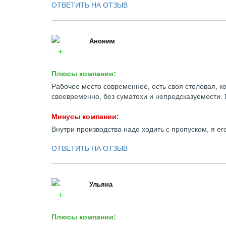
ОТВЕТИТЬ НА ОТЗЫВ
Аноним
Плюсы компании:
Рабочее место современное, есть своя столовая, к
своевременно, без суматохи и непредсказуемости. 
Минусы компании:
Внутри производства надо ходить с пропуском, я его
ОТВЕТИТЬ НА ОТЗЫВ
Ульяна
Плюсы компании: