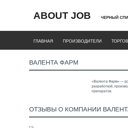
ABOUT JOB
ЧЕРНЫЙ СПИ
ГЛАВНАЯ
ПРОИЗВОДИТЕЛИ
ТОРГО
ВАЛЕНТА ФАРМ
«Валента Фарм» — ро
разработкой, произв
препаратов.
ОТЗЫВЫ О КОМПАНИИ ВАЛЕНТ