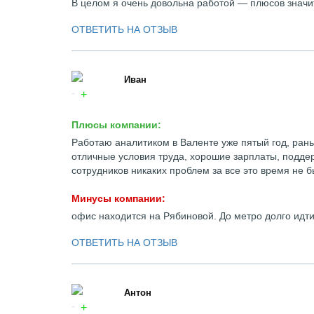
В целом я очень довольна работой — плюсов значи
ОТВЕТИТЬ НА ОТЗЫВ
Иван
Плюсы компании:
Работаю аналитиком в Валенте уже пятый год, рань
отличные условия труда, хорошие зарплаты, поддер
сотрудников никаких проблем за все это время не б
Минусы компании:
офис находится на Рябиновой. До метро долго идти
ОТВЕТИТЬ НА ОТЗЫВ
Антон