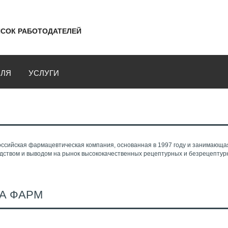
СОК РАБОТОДАТЕЛЕЙ
ВЛЯ
УСЛУГИ
ссийская фармацевтическая компания, основанная в 1997 году и занимающа
одством и выводом на рынок высококачественных рецептурных и безрецепту
А ФАРМ