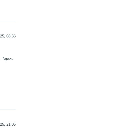
25, 08:36
. Здесь
25, 21:05