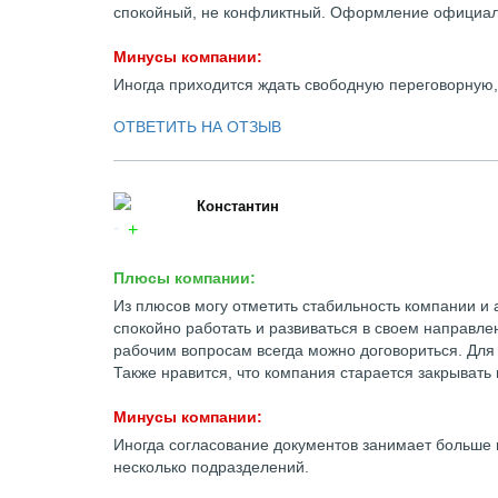
спокойный, не конфликтный. Оформление официаль
Минусы компании:
Иногда приходится ждать свободную переговорную,
ОТВЕТИТЬ НА ОТЗЫВ
Константин
Плюсы компании:
Из плюсов могу отметить стабильность компании и 
спокойно работать и развиваться в своем направле
рабочим вопросам всегда можно договориться. Дл
Также нравится, что компания старается закрывать
Минусы компании:
Иногда согласование документов занимает больше 
несколько подразделений.