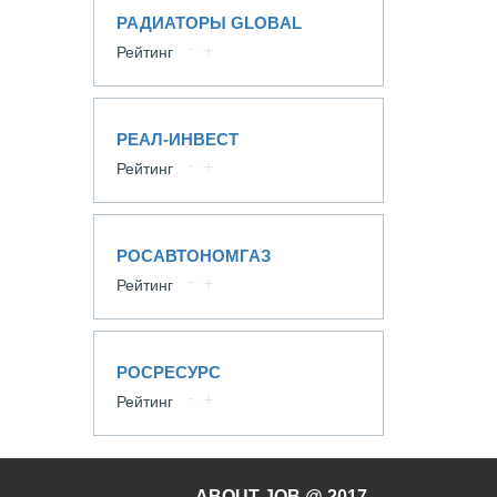
РАДИАТОРЫ GLOBAL
Рейтинг
РЕАЛ-ИНВЕСТ
Рейтинг
РОСАВТОНОМГАЗ
Рейтинг
РОСРЕСУРС
Рейтинг
ABOUT-JOB @ 2017