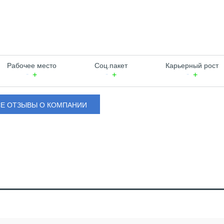
Рабочее место
Соц.пакет
Карьерный рост
СЕ ОТЗЫВЫ О КОМПАНИИ