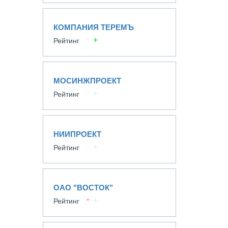
КОМПАНИЯ ТЕРЕМЪ
Рейтинг
МОСИНЖПРОЕКТ
Рейтинг
НИИПРОЕКТ
Рейтинг
ОАО "ВОСТОК"
Рейтинг