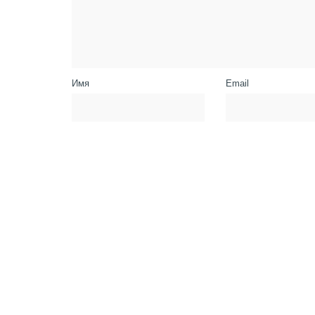
Имя
Email