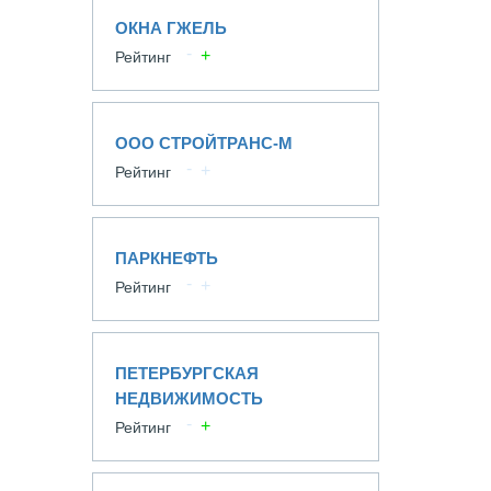
ОКНА ГЖЕЛЬ
Рейтинг
ООО СТРОЙТРАНС-М
Рейтинг
ПАРКНЕФТЬ
Рейтинг
ПЕТЕРБУРГСКАЯ
НЕДВИЖИМОСТЬ
Рейтинг