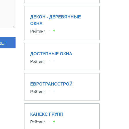
ДЕКОН - ДЕРЕВЯННЫЕ
ОКНА
Рейтинг
ВЕТ
ДОСТУПНЫЕ ОКНА
Рейтинг
ЕВРОТРАНССТРОЙ
Рейтинг
КАНЕКС ГРУПП
Рейтинг