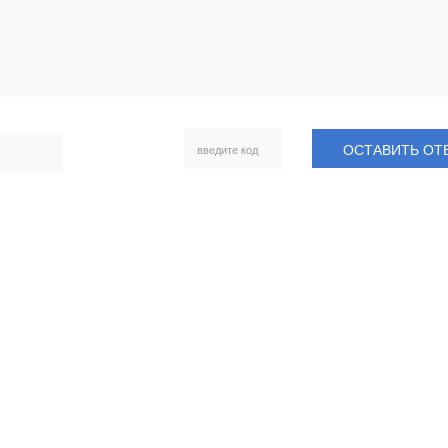
ОСТАВИТЬ ОТ