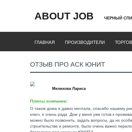
ABOUT JOB
ЧЕРНЫЙ СПИ
ГЛАВНАЯ
ПРОИЗВОДИТЕЛИ
ТОРГО
ОТЗЫВ ПРО АСК ЮНИТ
Мелихова Лариса
Плюсы компании:
О таком дома я давно мечтала, спасибо нашему рие
ключ, я очень рада. Дом у меня уже готов к прожи
можно было позвонить, задать вопросы, да их особ
строительстве и ремонте, было очень важно перело