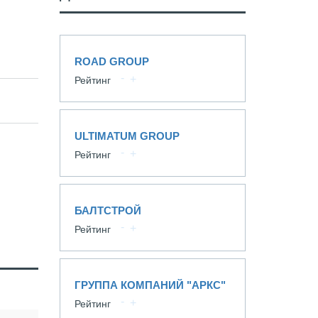
ROAD GROUP
Рейтинг
ULTIMATUM GROUP
Рейтинг
БАЛТСТРОЙ
Рейтинг
ГРУППА КОМПАНИЙ "АРКС"
Рейтинг