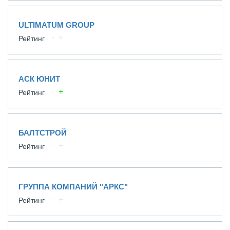
ULTIMATUM GROUP
Рейтинг
АСК ЮНИТ
Рейтинг
БАЛТСТРОЙ
Рейтинг
ГРУППА КОМПАНИЙ "АРКС"
Рейтинг