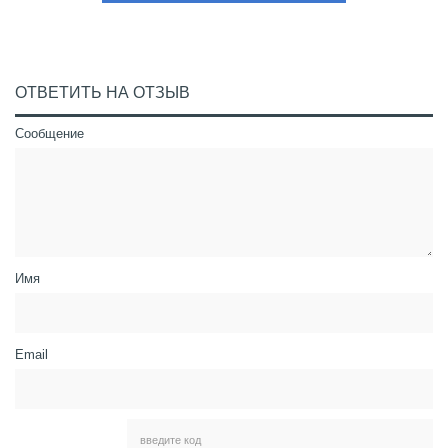
ОТВЕТИТЬ НА ОТЗЫВ
Сообщение
Имя
Email