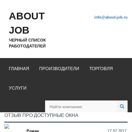
ABOUT
info@about-job.ru
JOB
ЧЕРНЫЙ СПИСОК
РАБОТОДАТЕЛЕЙ
ГЛАВНАЯ
ПРОИЗВОДИТЕЛИ
ТОРГОВЛЯ
УСЛУГИ
ОТЗЫВ ПРО ДОСТУПНЫЕ ОКНА
Роман
17.07.2017,