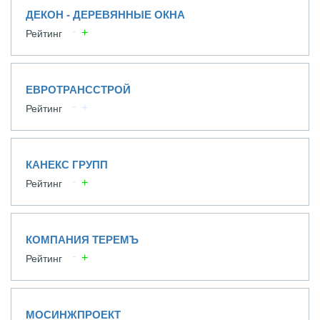
ДЕКОН - ДЕРЕВЯННЫЕ ОКНА
Рейтинг
ЕВРОТРАНССТРОЙ
Рейтинг
КАНЕКС ГРУПП
Рейтинг
КОМПАНИЯ ТЕРЕМЪ
Рейтинг
МОСИНЖПРОЕКТ