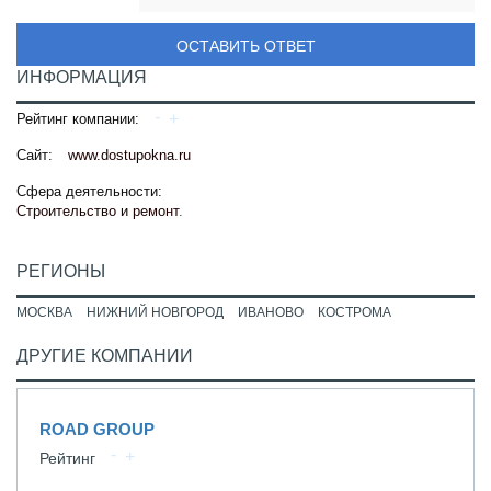
ОСТАВИТЬ ОТВЕТ
ИНФОРМАЦИЯ
Рейтинг компании:
Сайт:
www.dostupokna.ru
Сфера деятельности:
Строительство и ремонт
.
РЕГИОНЫ
МОСКВА
НИЖНИЙ НОВГОРОД
ИВАНОВО
КОСТРОМА
ДРУГИЕ КОМПАНИИ
ROAD GROUP
Рейтинг