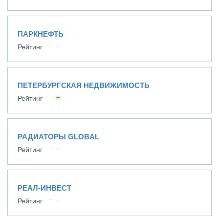
ПАРКНЕФТЬ
Рейтинг
ПЕТЕРБУРГСКАЯ НЕДВИЖИМОСТЬ
Рейтинг
РАДИАТОРЫ GLOBAL
Рейтинг
РЕАЛ-ИНВЕСТ
Рейтинг