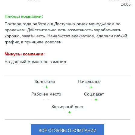
14:05
Плюсы компании:
Полтора года работаю в Доступных окнах менеджером по
продажам. Действительно есть возможность зарабатывать
хорошо, заказы есть. Начальство адекватное, сделали гибкий
график, в принципе доволен.
Минусы компании:
На данный момент не заметил.
Коллектив
Начальство
Рабочее место
Соц.пакет
Карьерный рост
ВСЕ ОТЗЫВЫ О КОМПАНИИ