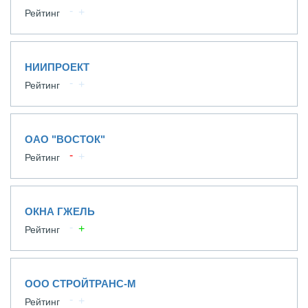
Рейтинг
НИИПРОЕКТ
Рейтинг
ОАО "ВОСТОК"
Рейтинг
ОКНА ГЖЕЛЬ
Рейтинг
ООО СТРОЙТРАНС-М
Рейтинг