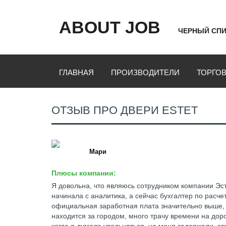
ABOUT JOB
ЧЕРНЫЙ СПИ
ГЛАВНАЯ
ПРОИЗВОДИТЕЛИ
ТОРГО
ОТЗЫВ ПРО ДВЕРИ ESTET
Мари
Плюсы компании:
Я довольна, что являюсь сотрудником компании Эст
начинала с аналитика, а сейчас бухгалтер по расче
официальная заработная плата значительно выше, 
находится за городом, много трачу времени на доро