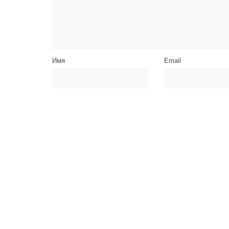
Имя
Email