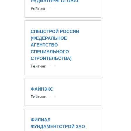
РАДИАТОРЫ GLOBAL
Рейтинг
СПЕЦСТРОЙ РОССИИ
(ФЕДЕРАЛЬНОЕ
АГЕНТСТВО
СПЕЦИАЛЬНОГО
СТРОИТЕЛЬСТВА)
Рейтинг
ФАЙНЭКС
Рейтинг
ФИЛИАЛ
ФУНДАМЕНТСТРОЙ ЗАО