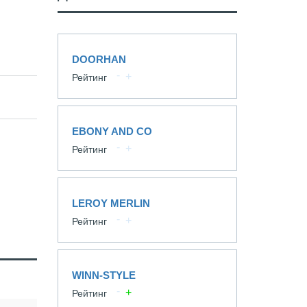
DOORHAN
Рейтинг
EBONY AND CO
Рейтинг
LEROY MERLIN
Рейтинг
WINN-STYLE
Рейтинг