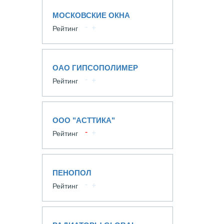
МОСКОВСКИЕ ОКНА
Рейтинг
ОАО ГИПСОПОЛИМЕР
Рейтинг
ООО "АСТТИКА"
Рейтинг
ПЕНОПОЛ
Рейтинг