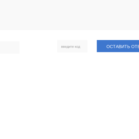
ОСТАВИТЬ ОТ