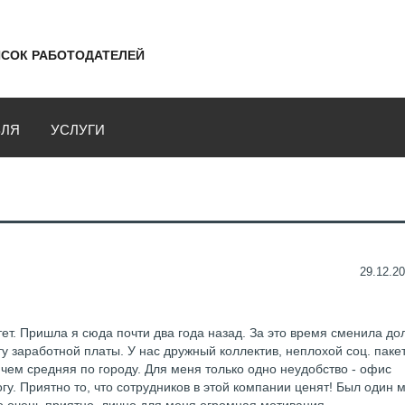
СОК РАБОТОДАТЕЛЕЙ
ВЛЯ
УСЛУГИ
29.12.20
ет. Пришла я сюда почти два года назад. За это время сменила до
ту заработной платы. У нас дружный коллектив, неплохой соц. пакет
чем средняя по городу. Для меня только одно неудобство - офис
гу. Приятно то, что сотрудников в этой компании ценят! Был один 