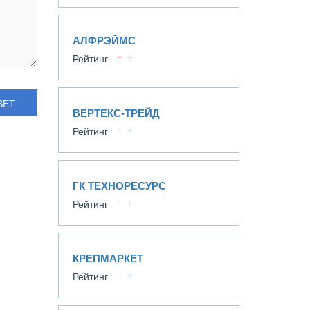
АЛФРЭЙМС
Рейтинг
ВЕТ
ВЕРТЕКС-ТРЕЙД
Рейтинг
ГК ТЕХНОРЕСУРС
Рейтинг
КРЕПМАРКЕТ
Рейтинг