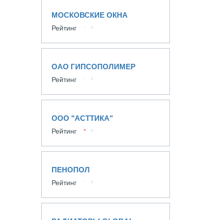
МОСКОВСКИЕ ОКНА
Рейтинг
ОАО ГИПСОПОЛИМЕР
Рейтинг
ООО "АСТТИКА"
Рейтинг
ПЕНОПОЛ
Рейтинг