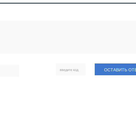
ОСТАВИТЬ ОТ