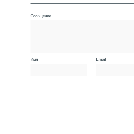
Сообщение
Имя
Email