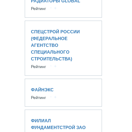
РАДИАТОРЫ GLOBAL
Рейтинг
СПЕЦСТРОЙ РОССИИ
(ФЕДЕРАЛЬНОЕ
АГЕНТСТВО
СПЕЦИАЛЬНОГО
СТРОИТЕЛЬСТВА)
Рейтинг
ФАЙНЭКС
Рейтинг
ФИЛИАЛ
ФУНДАМЕНТСТРОЙ ЗАО