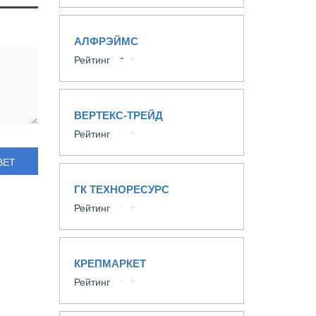
АЛФРЭЙМС
Рейтинг
ВЕРТЕКС-ТРЕЙД
Рейтинг
ВЕТ
ГК ТЕХНОРЕСУРС
Рейтинг
КРЕПМАРКЕТ
Рейтинг