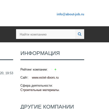
info@about-job.ru
ИНФОРМАЦИЯ
Рейтинг компании:
20, 19:53
Сайт:
www.estet-doors.ru
Сфера деятельности:
Строительные материалы
.
ДРУГИЕ КОМПАНИИ