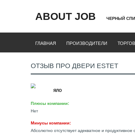
ABOUT JOB
ЧЕРНЫЙ СПИ
ГЛАВНАЯ
ПРОИЗВОДИТЕЛИ
ТОРГО
ОТЗЫВ ПРО ДВЕРИ ESTET
ЯЛО
Плюсы компании:
Нет
Минусы компании:
Абсолютно отсутствует адекватное и продуктивное 