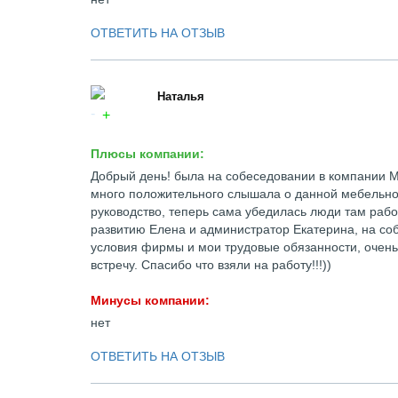
ОТВЕТИТЬ НА ОТЗЫВ
Наталья
Плюсы компании:
Добрый день! была на собеседовании в компании 
много положительного слышала о данной мебельно
руководство, теперь сама убедилась люди там раб
развитию Елена и администратор Екатерина, на со
условия фирмы и мои трудовые обязанности, очень 
встречу. Спасибо что взяли на работу!!!))
Минусы компании:
нет
ОТВЕТИТЬ НА ОТЗЫВ