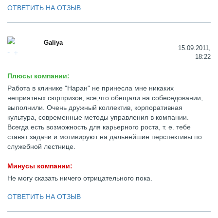
ОТВЕТИТЬ НА ОТЗЫВ
Galiya
15.09.2011,
18:22
Плюсы компании:
Работа в клинике "Наран" не принесла мне никаких
неприятных сюрпризов, все,что обещали на собеседовании,
выполнили. Очень дружный коллектив, корпоративная
культура, современные методы управления в компании.
Всегда есть возможность для карьерного роста, т. е. тебе
ставят задачи и мотивируют на дальнейшие перспективы по
служебной лестнице.
Минусы компании:
Не могу сказать ничего отрицательного пока.
ОТВЕТИТЬ НА ОТЗЫВ