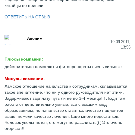
китайцы не пришли
ОТВЕТИТЬ НА ОТЗЫВ
Аноним
19.09.2011,
13:55
Плюсы компании:
действительно помогают и фитопрепараты очень сильные
Минусы компании:
Хамское отношение начальства к сотрудникам. складывается
такое впечатление, что ни у одного руководителя нет этики.
Задерживают зарплату чуть ли не по 3-4 месяца!!! Люди там
работают действительно умные, все с высшим мед
образованием, но начальство ставит количество пациентов
выше, нежели качество лечения. Ещё много недостатков.
Человек увольняется, его могут не рассчитать((( Это очень
огорчает!!!