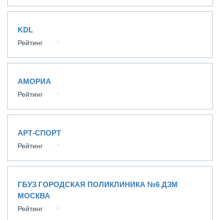
KDL
Рейтинг
АМОРИА
Рейтинг
АРТ-СПОРТ
Рейтинг
ГБУЗ ГОРОДСКАЯ ПОЛИКЛИНИКА №6 ДЗМ
МОСКВА
Рейтинг