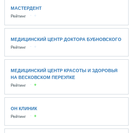
МАСТЕРДЕНТ
Рейтинг
МЕДИЦИНСКИЙ ЦЕНТР ДОКТОРА БУБНОВСКОГО
Рейтинг
МЕДИЦИНСКИЙ ЦЕНТР КРАСОТЫ И ЗДОРОВЬЯ
НА ВЕСКОВСКОМ ПЕРЕУЛКЕ
Рейтинг
ОН КЛИНИК
Рейтинг