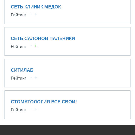
СЕТЬ КЛИНИК МЕДОК
Рейтинг
СЕТЬ САЛОНОВ ПАЛЬЧИКИ
Рейтинг
СИТИЛАБ
Рейтинг
СТОМАТОЛОГИЯ ВСЕ СВОИ!
Рейтинг