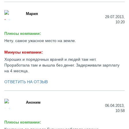
Мария
29.07.2013,
10:20
Плюсы компании:
Нету. самое ужасное место на земле.
Минусы компании:
Хороших и порядочных врачей и людей там нет.
Проработала там и вышла без денег. Задерживали зарплату
на 4 месяца.
ОТВЕТИТЬ НА ОТЗЫВ
Аноним
06.04.2013,
10:58
Плюсы компании: