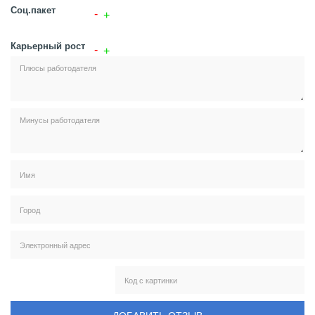
Соц.пакет
Карьерный рост