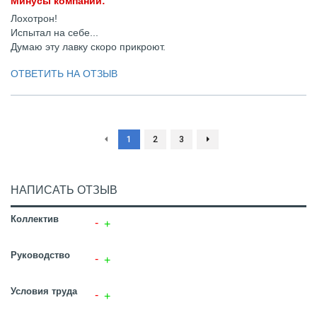
Минусы компании:
Лохотрон!
Испытал на себе...
Думаю эту лавку скоро прикроют.
ОТВЕТИТЬ НА ОТЗЫВ
1
2
3
НАПИСАТЬ ОТЗЫВ
Коллектив
Руководство
Условия труда