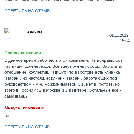
ОТВЕТИТЬ НА ОТЗЫВ
Аноним
01.11.2012,
15:04
Плюсы компании:
В данное время работаю в этой компании. Не понравилось,
что пишут другие люди. Все здесь очень хорошо. Зарплата,
отношение, коллектив... Пишут, что в Ростове есть клиника
"Наран", но настоящих клиник "Наран", работающих под
руководством к.м.н. Чойжинимаевой С.Г. нет в Ростове. Их
всего в России 4: 2 в Москве и 2 в Питере. Остальные все -
самозванцы.
Минусы компании:
нет
ОТВЕТИТЬ НА ОТЗЫВ