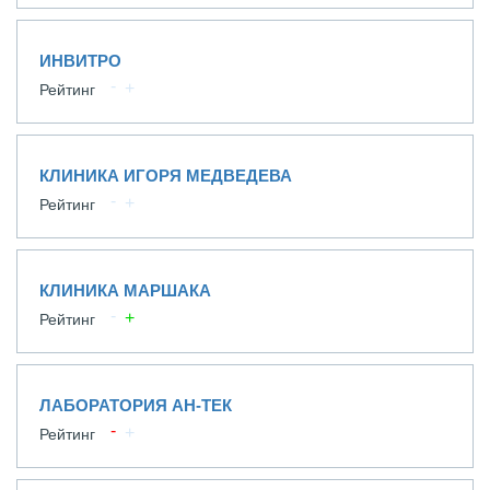
ИНВИТРО
Рейтинг
КЛИНИКА ИГОРЯ МЕДВЕДЕВА
Рейтинг
КЛИНИКА МАРШАКА
Рейтинг
ЛАБОРАТОРИЯ АН-ТЕК
Рейтинг