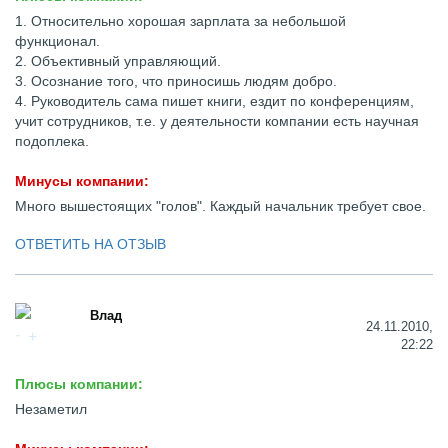
1. Относительно хорошая зарплата за небольшой
функционал.
2. Объективный управляющий.
3. Осознание того, что приносишь людям добро.
4. Руководитель сама пишет книги, ездит по конференциям,
учит сотрудников, т.е. у деятельности компании есть научная
подоплека.
Минусы компании:
Много вышестоящих "голов". Каждый начальник требует свое.
ОТВЕТИТЬ НА ОТЗЫВ
Влад
24.11.2010,
22:22
Плюсы компании:
Незаметил