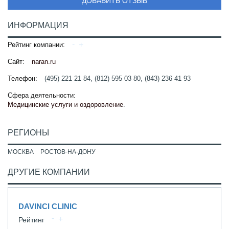
ДОБАВИТЬ ОТЗЫВ
ИНФОРМАЦИЯ
Рейтинг компании:
Сайт:
naran.ru
Телефон:
(495) 221 21 84, (812) 595 03 80, (843) 236 41 93
Сфера деятельности:
Медицинские услуги и оздоровление
.
РЕГИОНЫ
МОСКВА
РОСТОВ-НА-ДОНУ
ДРУГИЕ КОМПАНИИ
DAVINCI CLINIC
Рейтинг