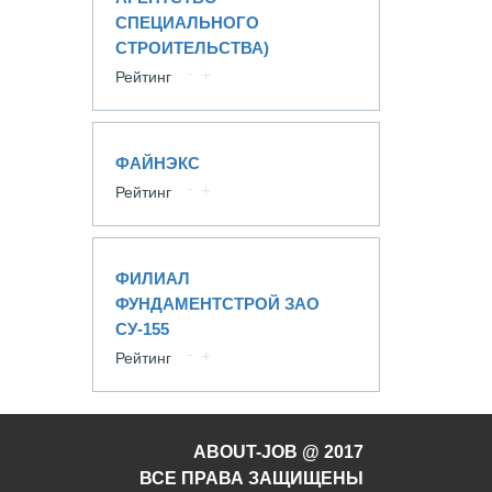
СПЕЦИАЛЬНОГО
СТРОИТЕЛЬСТВА)
Рейтинг
ФАЙНЭКС
Рейтинг
ФИЛИАЛ
ФУНДАМЕНТСТРОЙ ЗАО
СУ-155
Рейтинг
ABOUT-JOB @ 2017
ВСЕ ПРАВА ЗАЩИЩЕНЫ