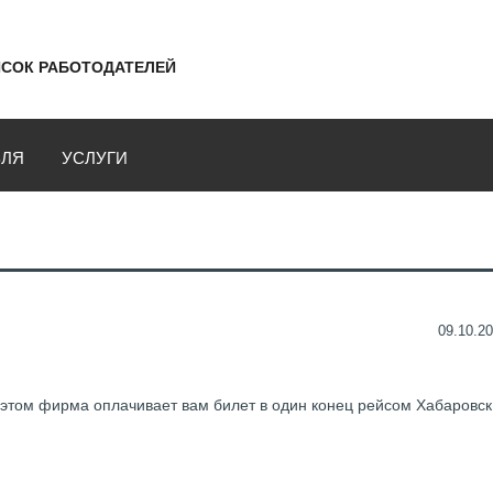
СОК РАБОТОДАТЕЛЕЙ
ВЛЯ
УСЛУГИ
09.10.20
 этом фирма оплачивает вам билет в один конец рейсом Хабаровск