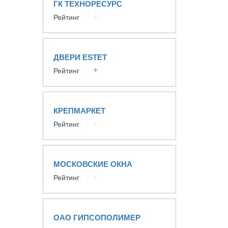
ГК ТЕХНОРЕСУРС
Рейтинг
ДВЕРИ ESTET
Рейтинг
КРЕПМАРКЕТ
Рейтинг
МОСКОВСКИЕ ОКНА
Рейтинг
ОАО ГИПСОПОЛИМЕР