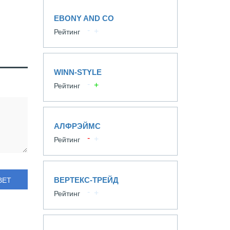
EBONY AND CO
Рейтинг
WINN-STYLE
Рейтинг
АЛФРЭЙМС
Рейтинг
ВЕРТЕКС-ТРЕЙД
ВЕТ
Рейтинг