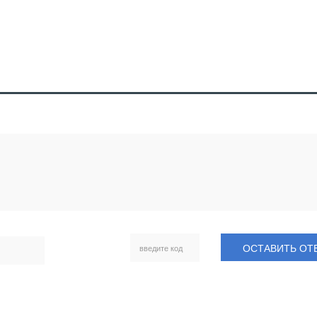
ОСТАВИТЬ ОТ