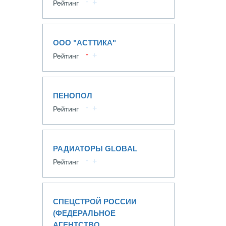
Рейтинг
ООО "АСТТИКА"
Рейтинг
ПЕНОПОЛ
Рейтинг
РАДИАТОРЫ GLOBAL
Рейтинг
СПЕЦСТРОЙ РОССИИ
(ФЕДЕРАЛЬНОЕ
АГЕНТСТВО