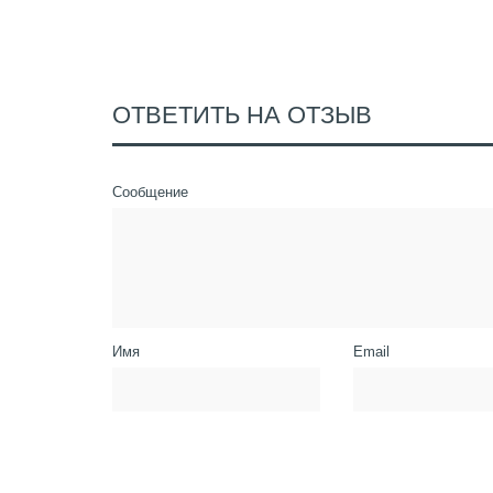
ОТВЕТИТЬ НА ОТЗЫВ
Сообщение
Имя
Email