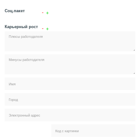
Соц.пакет
Карьерный рост