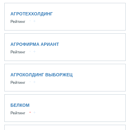
АГРОТЕХХОЛДИНГ
Рейтинг
АГРОФИРМА АРИАНТ
Рейтинг
АГРОХОЛДИНГ ВЫБОРЖЕЦ
Рейтинг
БЕЛКОМ
Рейтинг