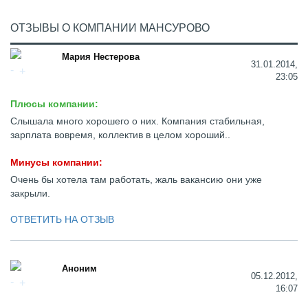
ОТЗЫВЫ О КОМПАНИИ МАНСУРОВО
Мария Нестерова
31.01.2014,
23:05
Плюсы компании:
Слышала много хорошего о них. Компания стабильная,
зарплата вовремя, коллектив в целом хороший..
Минусы компании:
Очень бы хотела там работать, жаль вакансию они уже
закрыли.
ОТВЕТИТЬ НА ОТЗЫВ
Аноним
05.12.2012,
16:07