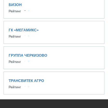
БИЗОН
Рейтинг
ГК «МЕГАМИКС»
Рейтинг
ГРУППА ЧЕРКИЗОВО
Рейтинг
ТРАНСВИТЕК АГРО
Рейтинг