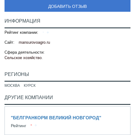
ДОБАВИТЬ ОТЗЫВ
ИНФОРМАЦИЯ
Рейтинг компании:
Сайт:
mansurovoagro.ru
Сфера деятельности:
Сельское хозяйство
.
РЕГИОНЫ
МОСКВА
КУРСК
ДРУГИЕ КОМПАНИИ
"БЕЛГРАНКОРМ ВЕЛИКИЙ НОВГОРОД"
Рейтинг