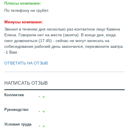
Плюсы компании:
По телефону не грубят.
Минусы компании:
Звонил в течении дня несколько раз контактное лицо Кавина
Елена. Говорили нет на месте (занята). В конце дня, когда
смог дозвониться (17.45) - сейчас не могут записать на
собеседование рабочий день закончился, перезвоните завтра.
-1 Вам.
ОТВЕТИТЬ НА ОТЗЫВ
НАПИСАТЬ ОТЗЫВ
Коллектив
Руководство
Условия труда