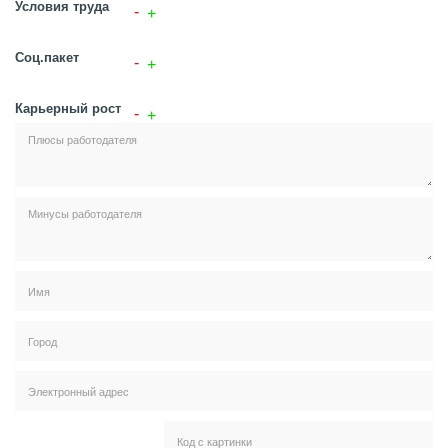
Условия труда
Соц.пакет
Карьерный рост