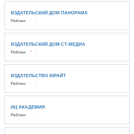
ИЗДАТЕЛЬСКИЙ ДОМ ПАНОРАМА
Рейтинг
ИЗДАТЕЛЬСКИЙ ДОМ СТ-МЕДИА
Рейтинг
ИЗДАТЕЛЬСТВО ЮРАЙТ
Рейтинг
ИЦ АКАДЕМИЯ
Рейтинг