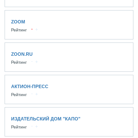
ZOOM
Рейтинг
ZOON.RU
Рейтинг
АКТИОН-ПРЕСС
Рейтинг
ИЗДАТЕЛЬСКИЙ ДОМ "КАПО"
Рейтинг