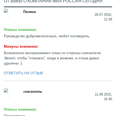
ОТЗЫВЫ О КОМПАНИИ МИА РОССИЯ СЕГОДНЯ
Полина
28.07.2016,
12:39
Плюсы компании:
Руководство доброжелательно, любит поговорить.
Минусы компании:
Болезненно воспринимают отказ со стороны соискателя.
Звонят, чтобы "отказать", когда и резюме, и отзыв давно
удалены :).
ОТВЕТИТЬ НА ОТЗЫВ
соискатель
11.09.2015,
16:40
Плюсы компании:
Отсутствуют