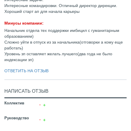
Интересные командировки. Отличный директор дирекции.
Хороший старт ап для начала карьеры
Минусы компании:
Начальник отдела тех поддержки имбицил с гуманитарным
образованием)
Сложно уйти в отпуск из за начальника(отговорки а кому еще
работать)
Уровень зп оставляет желать лучшего(два года не было
индексации зп)
ОТВЕТИТЬ НА ОТЗЫВ
НАПИСАТЬ ОТЗЫВ
Коллектив
Руководство