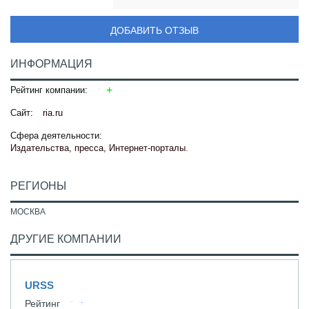
ДОБАВИТЬ ОТЗЫВ
ИНФОРМАЦИЯ
Рейтинг компании:
Сайт:
ria.ru
Сфера деятельности:
Издательства, пресса, Интернет-порталы
.
РЕГИОНЫ
МОСКВА
ДРУГИЕ КОМПАНИИ
URSS
Рейтинг