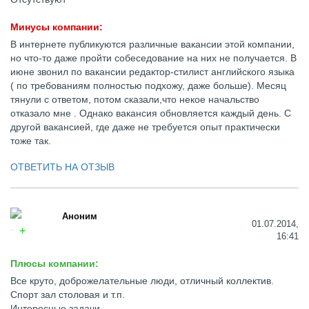
Минусы компании:
В интернете публикуются различные вакансии этой компании,
но что-то даже пройти собеседование на них не получается. В
июне звонил по вакансии редактор-стилист английского языка
( по требованиям полностью подхожу, даже больше). Месяц
тянули с ответом, потом сказали,что некое начальство
отказало мне . Однако вакансия обновляется каждый день. С
другой вакансией, где даже не требуется опыт практически
тоже так.
ОТВЕТИТЬ НА ОТЗЫВ
Аноним
01.07.2014,
16:41
Плюсы компании:
Все круто, доброжелательные люди, отличный коллектив.
Спорт зал столовая и т.п.
Интересные задачи.