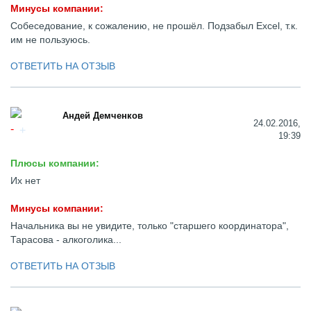
Минусы компании:
Собеседование, к сожалению, не прошёл. Подзабыл Excel, т.к.
им не пользуюсь.
ОТВЕТИТЬ НА ОТЗЫВ
Андей Демченков
24.02.2016,
19:39
Плюсы компании:
Их нет
Минусы компании:
Начальника вы не увидите, только "старшего координатора",
Тарасова - алкоголика...
ОТВЕТИТЬ НА ОТЗЫВ