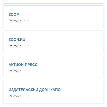
ZOOM
Рейтинг
ZOON.RU
Рейтинг
АКТИОН-ПРЕСС
Рейтинг
ИЗДАТЕЛЬСКИЙ ДОМ "КАПО"
Рейтинг