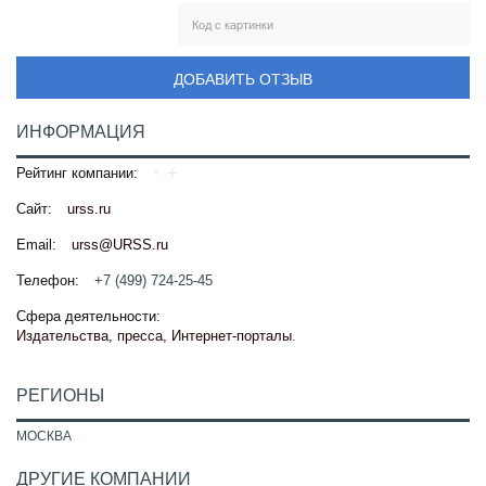
ДОБАВИТЬ ОТЗЫВ
ИНФОРМАЦИЯ
Рейтинг компании:
Сайт:
urss.ru
Email:
urss@URSS.ru
Телефон:
+7 (499) 724-25-45
Сфера деятельности:
Издательства, пресса, Интернет-порталы
.
РЕГИОНЫ
МОСКВА
ДРУГИЕ КОМПАНИИ