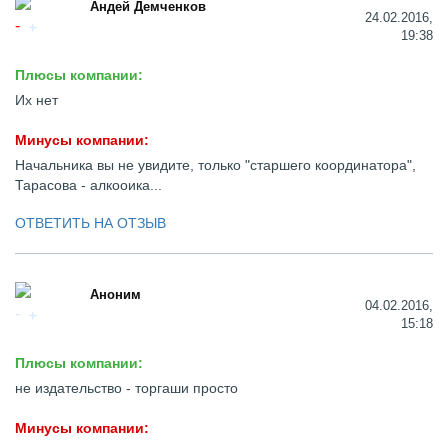
Андей Демченков
24.02.2016,
19:38
Плюсы компании:
Их нет
Минусы компании:
Начальника вы не увидите, только "старшего координатора",
Тарасова - алкооика...
ОТВЕТИТЬ НА ОТЗЫВ
Аноним
04.02.2016,
15:18
Плюсы компании:
не издательство - торгаши просто
Минусы компании: