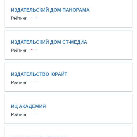
ИЗДАТЕЛЬСКИЙ ДОМ ПАНОРАМА
Рейтинг
ИЗДАТЕЛЬСКИЙ ДОМ СТ-МЕДИА
Рейтинг
ИЗДАТЕЛЬСТВО ЮРАЙТ
Рейтинг
ИЦ АКАДЕМИЯ
Рейтинг