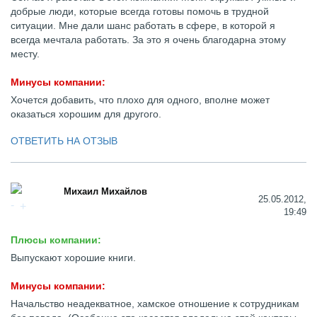
добрые люди, которые всегда готовы помочь в трудной
ситуации. Мне дали шанс работать в сфере, в которой я
всегда мечтала работать. За это я очень благодарна этому
месту.
Минусы компании:
Хочется добавить, что плохо для одного, вполне может
оказаться хорошим для другого.
ОТВЕТИТЬ НА ОТЗЫВ
Михаил Михайлов
25.05.2012,
19:49
Плюсы компании:
Выпускают хорошие книги.
Минусы компании:
Начальство неадекватное, хамское отношение к сотрудникам