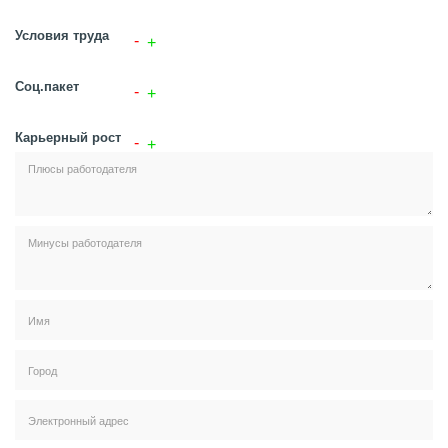
Условия труда
Соц.пакет
Карьерный рост