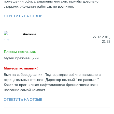
помещения офиса завалены книгами, причём довольно
старыми. Желания работать не возникло.
ОТВЕТИТЬ НА ОТЗЫВ
Аноним
27.12.2015,
21:53
Плюсы компании:
Музей брежневщины
Минусы компании:
Был на собеседовании. Подтверждаю всё что написано в
отрицательных отзывах. Директор полный " no pasaran ".
Какая то прогнившая нафталиновая брежневщина как и
название самой компакт.
ОТВЕТИТЬ НА ОТЗЫВ