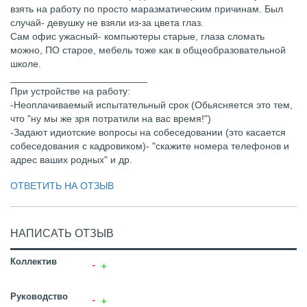
взять на работу по просто маразматическим причинам. Был
случай- девушку не взяли из-за цвета глаз.
Сам офис ужасный- компьютеры старые, глаза сломать
можно, ПО старое, мебель тоже как в общеобразовательной
школе.
_________________________
При устройстве на работу:
-Неоплачиваемый испытательный срок (Обьясняется это тем,
что "ну мы же зря потратили на вас время!")
-Задают идиотские вопросы на собеседовании (это касается
собеседования с кадровиком)- "скажите номера телефонов и
адрес ваших родных" и др.
ОТВЕТИТЬ НА ОТЗЫВ
НАПИСАТЬ ОТЗЫВ
Коллектив
Руководство