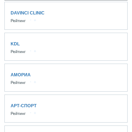
DAVINCI CLINIC
Рейтинг
KDL
Рейтинг
АМОРИА
Рейтинг
АРТ-СПОРТ
Рейтинг