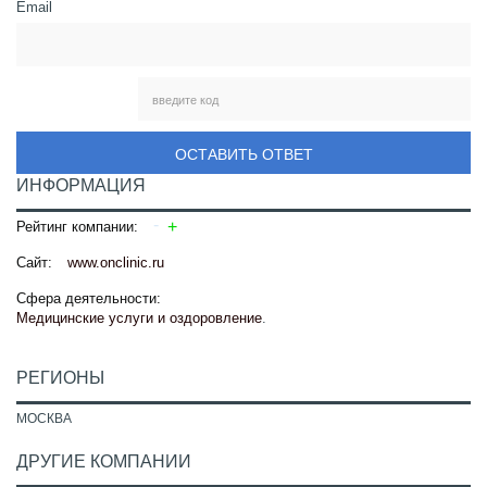
Email
ОСТАВИТЬ ОТВЕТ
ИНФОРМАЦИЯ
Рейтинг компании:
Сайт:
www.onclinic.ru
Сфера деятельности:
Медицинские услуги и оздоровление
.
РЕГИОНЫ
МОСКВА
ДРУГИЕ КОМПАНИИ