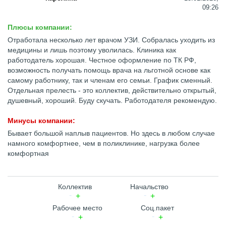
09:26
Плюсы компании:
Отработала несколько лет врачом УЗИ. Собралась уходить из
медицины и лишь поэтому уволилась. Клиника как
работодатель хорошая. Честное оформление по ТК РФ,
возможность получать помощь врача на льготной основе как
самому работнику, так и членам его семьи. График сменный.
Отдельная прелесть - это коллектив, действительно открытый,
душевный, хороший. Буду скучать. Работодателя рекомендую.
Минусы компании:
Бывает большой наплыв пациентов. Но здесь в любом случае
намного комфортнее, чем в поликлинике, нагрузка более
комфортная
Коллектив
Начальство
Рабочее место
Соц.пакет