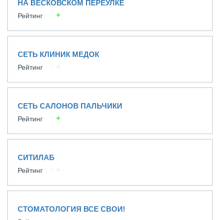
НА ВЕСКОВСКОМ ПЕРЕУЛКЕ
Рейтинг
СЕТЬ КЛИНИК МЕДОК
Рейтинг
СЕТЬ САЛОНОВ ПАЛЬЧИКИ
Рейтинг
СИТИЛАБ
Рейтинг
СТОМАТОЛОГИЯ ВСЕ СВОИ!