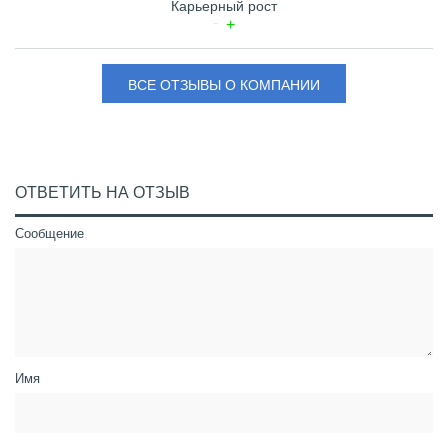
Карьерный рост
ВСЕ ОТЗЫВЫ О КОМПАНИИ
ОТВЕТИТЬ НА ОТЗЫВ
Сообщение
Имя