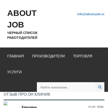
ABOUT
info@about-job.ru
JOB
ЧЕРНЫЙ СПИСОК
РАБОТОДАТЕЛЕЙ
ГЛАВНАЯ
ПРОИЗВОДИТЕЛИ
ТОРГОВЛЯ
УСЛУГИ
ОТЗЫВ ПРО ОН КЛИНИК
Каролина
13.01.2026,