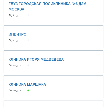
ГБУЗ ГОРОДСКАЯ ПОЛИКЛИНИКА №6 ДЗМ
МОСКВА
Рейтинг
ИНВИТРО
Рейтинг
КЛИНИКА ИГОРЯ МЕДВЕДЕВА
Рейтинг
КЛИНИКА МАРШАКА
Рейтинг