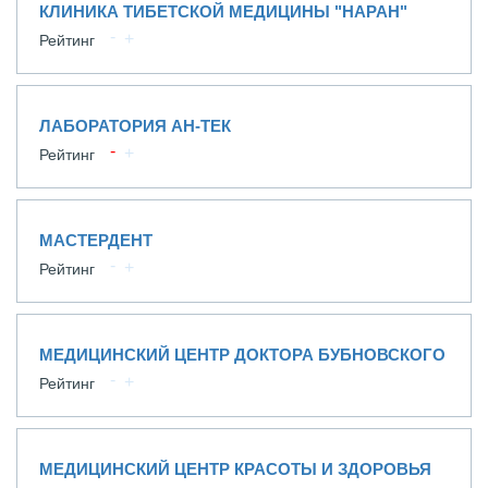
КЛИНИКА ТИБЕТСКОЙ МЕДИЦИНЫ "НАРАН"
Рейтинг
ЛАБОРАТОРИЯ АН-ТЕК
Рейтинг
МАСТЕРДЕНТ
Рейтинг
МЕДИЦИНСКИЙ ЦЕНТР ДОКТОРА БУБНОВСКОГО
Рейтинг
МЕДИЦИНСКИЙ ЦЕНТР КРАСОТЫ И ЗДОРОВЬЯ