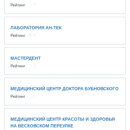
Рейтинг
ЛАБОРАТОРИЯ АН-ТЕК
Рейтинг
МАСТЕРДЕНТ
Рейтинг
МЕДИЦИНСКИЙ ЦЕНТР ДОКТОРА БУБНОВСКОГО
Рейтинг
МЕДИЦИНСКИЙ ЦЕНТР КРАСОТЫ И ЗДОРОВЬЯ
НА ВЕСКОВСКОМ ПЕРЕУЛКЕ