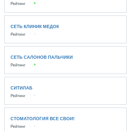
Рейтинг
СЕТЬ КЛИНИК МЕДОК
Рейтинг
СЕТЬ САЛОНОВ ПАЛЬЧИКИ
Рейтинг
СИТИЛАБ
Рейтинг
СТОМАТОЛОГИЯ ВСЕ СВОИ!
Рейтинг