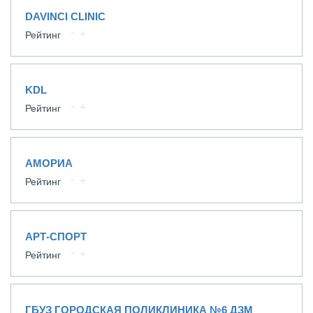
DAVINCI CLINIC
Рейтинг
KDL
Рейтинг
АМОРИА
Рейтинг
АРТ-СПОРТ
Рейтинг
ГБУЗ ГОРОДСКАЯ ПОЛИКЛИНИКА №6 ДЗМ