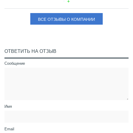
ВСЕ ОТЗЫВЫ О КОМПАНИИ
ОТВЕТИТЬ НА ОТЗЫВ
Сообщение
Имя
Email