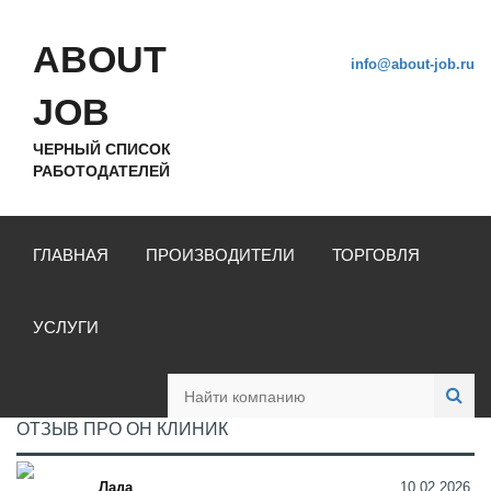
ABOUT
info@about-job.ru
JOB
ЧЕРНЫЙ СПИСОК
РАБОТОДАТЕЛЕЙ
ГЛАВНАЯ
ПРОИЗВОДИТЕЛИ
ТОРГОВЛЯ
УСЛУГИ
ОТЗЫВ ПРО ОН КЛИНИК
Лада
10.02.2026,