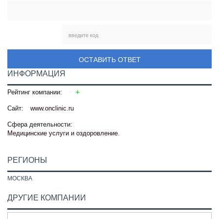
ОСТАВИТЬ ОТВЕТ
ИНФОРМАЦИЯ
Рейтинг компании:
Сайт:
www.onclinic.ru
Сфера деятельности:
Медицинские услуги и оздоровление
.
РЕГИОНЫ
МОСКВА
ДРУГИЕ КОМПАНИИ