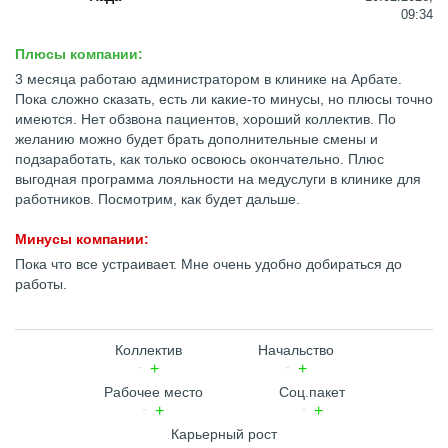
09:34
Плюсы компании:
3 месяца работаю администратором в клинике на Арбате.
Пока сложно сказать, есть ли какие-то минусы, но плюсы точно
имеются. Нет обзвона пациентов, хороший коллектив. По
желанию можно будет брать дополнительные смены и
подзаработать, как только освоюсь окончательно. Плюс
выгодная программа лояльности на медуслуги в клинике для
работников. Посмотрим, как будет дальше.
Минусы компании:
Пока что все устраивает. Мне очень удобно добираться до
работы.
Коллектив
Начальство
Рабочее место
Соц.пакет
Карьерный рост