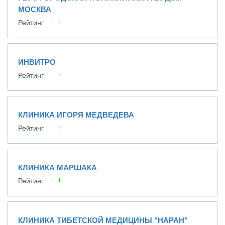
МОСКВА
Рейтинг
ИНВИТРО
Рейтинг
КЛИНИКА ИГОРЯ МЕДВЕДЕВА
Рейтинг
КЛИНИКА МАРШАКА
Рейтинг
КЛИНИКА ТИБЕТСКОЙ МЕДИЦИНЫ "НАРАН"