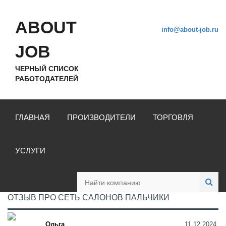
ABOUT
info@about-job.ru
JOB
ЧЕРНЫЙ СПИСОК
РАБОТОДАТЕЛЕЙ
ГЛАВНАЯ
ПРОИЗВОДИТЕЛИ
ТОРГОВЛЯ
УСЛУГИ
ОТЗЫВ ПРО СЕТЬ САЛОНОВ ПАЛЬЧИКИ
Ольга
11.12.2024,