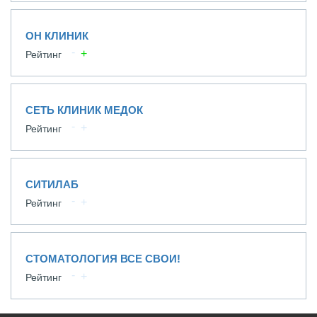
ОН КЛИНИК
Рейтинг
СЕТЬ КЛИНИК МЕДОК
Рейтинг
СИТИЛАБ
Рейтинг
СТОМАТОЛОГИЯ ВСЕ СВОИ!
Рейтинг