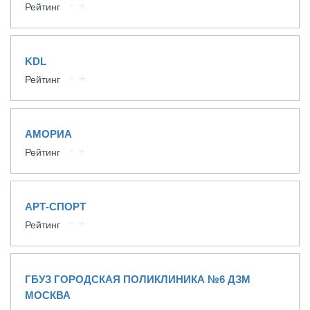
Рейтинг
KDL
Рейтинг
АМОРИА
Рейтинг
АРТ-СПОРТ
Рейтинг
ГБУЗ ГОРОДСКАЯ ПОЛИКЛИНИКА №6 ДЗМ
МОСКВА