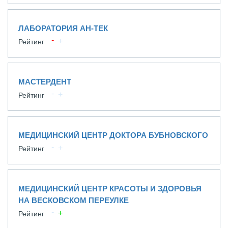
ЛАБОРАТОРИЯ АН-ТЕК
Рейтинг
МАСТЕРДЕНТ
Рейтинг
МЕДИЦИНСКИЙ ЦЕНТР ДОКТОРА БУБНОВСКОГО
Рейтинг
МЕДИЦИНСКИЙ ЦЕНТР КРАСОТЫ И ЗДОРОВЬЯ
НА ВЕСКОВСКОМ ПЕРЕУЛКЕ
Рейтинг