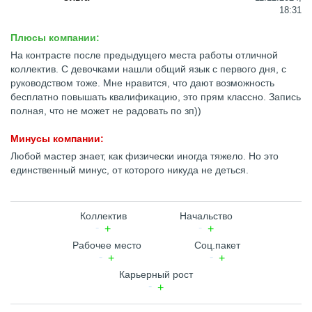
18:31
Плюсы компании:
На контрасте после предыдущего места работы отличной
коллектив. С девочками нашли общий язык с первого дня, с
руководством тоже. Мне нравится, что дают возможность
бесплатно повышать квалификацию, это прям классно. Запись
полная, что не может не радовать по зп))
Минусы компании:
Любой мастер знает, как физически иногда тяжело. Но это
единственный минус, от которого никуда не деться.
Коллектив
Начальство
Рабочее место
Соц.пакет
Карьерный рост