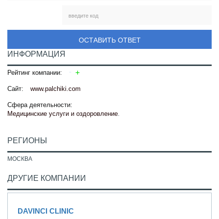
ОСТАВИТЬ ОТВЕТ
ИНФОРМАЦИЯ
Рейтинг компании:
Сайт:
www.palchiki.com
Сфера деятельности:
Медицинские услуги и оздоровление
.
РЕГИОНЫ
МОСКВА
ДРУГИЕ КОМПАНИИ
DAVINCI CLINIC