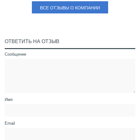
ВСЕ ОТЗЫВЫ О КОМПАНИИ
ОТВЕТИТЬ НА ОТЗЫВ
Сообщение
Имя
Email