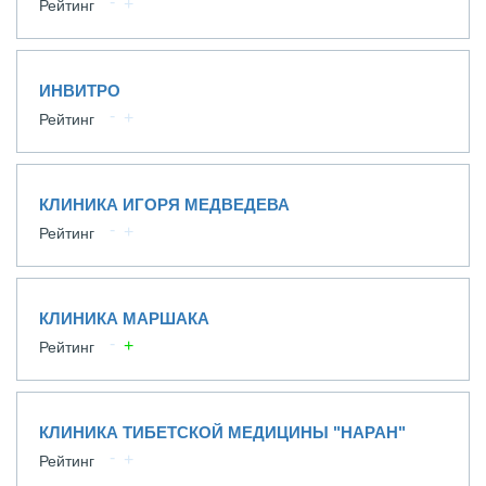
Рейтинг
ИНВИТРО
Рейтинг
КЛИНИКА ИГОРЯ МЕДВЕДЕВА
Рейтинг
КЛИНИКА МАРШАКА
Рейтинг
КЛИНИКА ТИБЕТСКОЙ МЕДИЦИНЫ "НАРАН"
Рейтинг