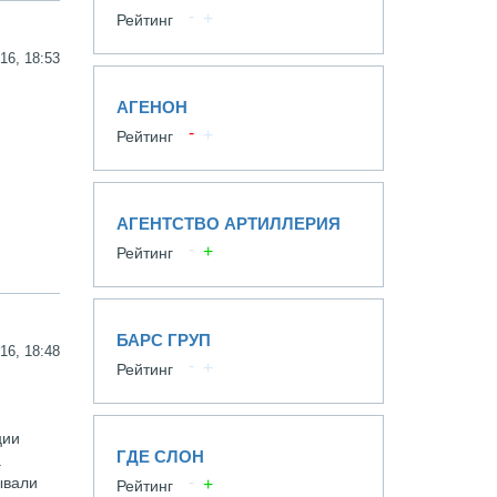
Рейтинг
16, 18:53
АГЕНОН
Рейтинг
АГЕНТСТВО АРТИЛЛЕРИЯ
Рейтинг
БАРС ГРУП
16, 18:48
Рейтинг
ции
ГДЕ СЛОН
.
ывали
Рейтинг