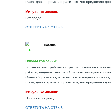
глаза, давая время исправиться, что придавало д
Минусы компании:
нет вроде
ОТВЕТИТЬ НА ОТЗЫВ
Наташа
Плюсы компании:
Большой опыт работы в отрасли, отличные клиенты,
работы, ведению кейсов. Отличный молодой коллект
Оплата 2 раза в неделю по тк всё вовремя и без з
глаза, давая время исправиться, что придавало д
Минусы компании:
Поближе б к дому
ОТВЕТИТЬ НА ОТЗЫВ