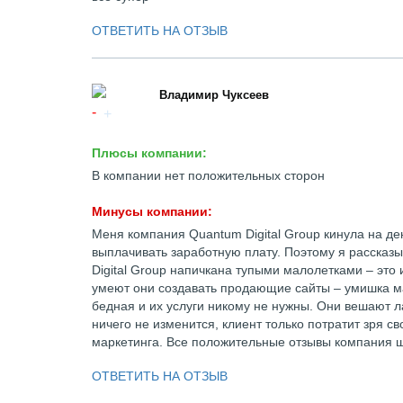
ОТВЕТИТЬ НА ОТЗЫВ
Владимир Чуксеев
Плюсы компании:
В компании нет положительных сторон
Минусы компании:
Меня компания Quantum Digital Group кинула на де
выплачивать заработную плату. Поэтому я рассказы
Digital Group напичкана тупыми малолетками – это и
умеют они создавать продающие сайты – умишка ма
бедная и их услуги никому не нужны. Они вешают ла
ничего не изменится, клиент только потратит зря св
маркетинга. Все положительные отзывы компания ш
ОТВЕТИТЬ НА ОТЗЫВ