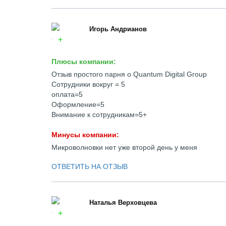
Игорь Андрианов
Плюсы компании:
Отзыв простого парня о Quantum Digital Group
Сотрудники вокруг = 5
оплата=5
Оформление=5
Внимание к сотрудникам=5+
Минусы компании:
Микроволновки нет уже второй день у меня
ОТВЕТИТЬ НА ОТЗЫВ
Наталья Верховцева