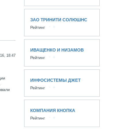
ЗАО ТРИНИТИ СОЛЮШНС
Рейтинг
ИВАЩЕНКО И НИЗАМОВ
16, 18:47
Рейтинг
ции
ИНФОСИСТЕМЫ ДЖЕТ
.
Рейтинг
ывали
КОМПАНИЯ КНОПКА
Рейтинг