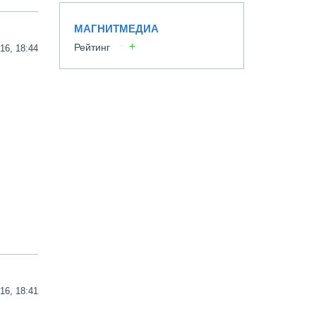
МАГНИТМЕДИА
Рейтинг
16, 18:44
16, 18:41