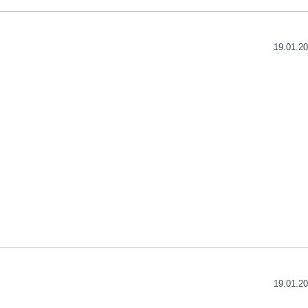
19.01.20
19.01.20