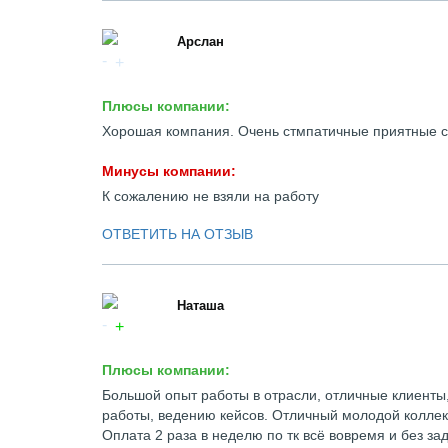
Арслан
Плюсы компании:
Хорошая компания. Очень стмпатичные приятные с
Минусы компании:
К сожалению не взяли на работу
ОТВЕТИТЬ НА ОТЗЫВ
Наташа
Плюсы компании:
Большой опыт работы в отрасли, отличные клиенты,
работы, ведению кейсов. Отличный молодой коллект
Оплата 2 раза в неделю по тк всё вовремя и без з