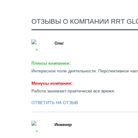
ОТЗЫВЫ О КОМПАНИИ RRT GL
Олег
Плюсы компании:
Интересное поле деятельности. Перспективное нап
Минусы компании:
Работа занимает практически все время.
ОТВЕТИТЬ НА ОТЗЫВ
Инженер