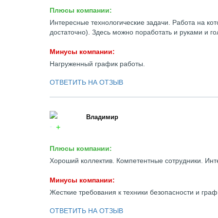
Плюсы компании:
Интересные технологические задачи. Работа на кот
достаточно). Здесь можно поработать и руками и го
Минусы компании:
Нагруженный график работы.
ОТВЕТИТЬ НА ОТЗЫВ
Владимир
Плюсы компании:
Хороший коллектив. Компетентные сотрудники. Инт
Минусы компании:
Жесткие требования к техники безопасности и граф
ОТВЕТИТЬ НА ОТЗЫВ