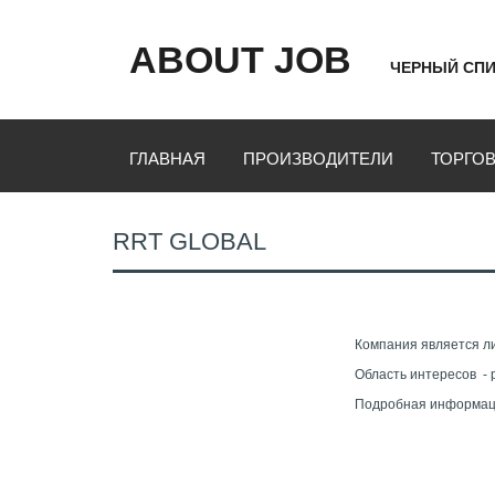
ABOUT JOB
ЧЕРНЫЙ СПИ
ГЛАВНАЯ
ПРОИЗВОДИТЕЛИ
ТОРГО
RRT GLOBAL
Компания является л
Область интересов - 
Подробная информаци