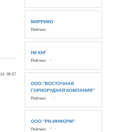
МИРРИКО
Рейтинг
НК КНГ
Рейтинг
14, 08:57
ООО "ВОСТОЧНАЯ
ГОРНОРУДНАЯ КОМПАНИЯ"
Рейтинг
ООО "РН-ИНФОРМ"
Рейтинг