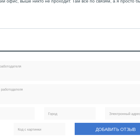
кий офис, выше никто не проходит. Там все по связям, а я просто б
ДОБАВИТЬ ОТЗЫВ