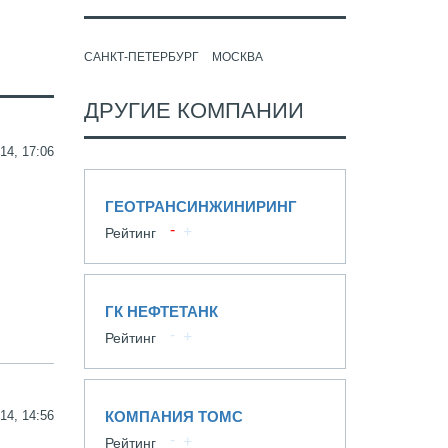
САНКТ-ПЕТЕРБУРГ
МОСКВА
ДРУГИЕ КОМПАНИИ
14, 17:06
ГЕОТРАНСИНЖИНИРИНГ
Рейтинг
ГК НЕФТЕТАНК
Рейтинг
14, 14:56
КОМПАНИЯ ТОМС
Рейтинг