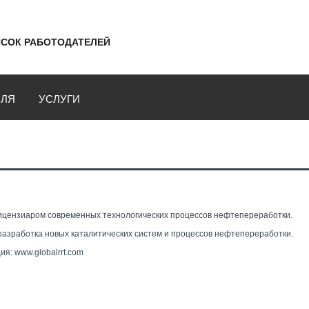
СОК РАБОТОДАТЕЛЕЙ
ВЛЯ
УСЛУГИ
ицензиаром современных технологических процессов нефтепереработки.
разработка новых каталитических систем и процессов нефтепереработки.
я: www.globalrrt.com