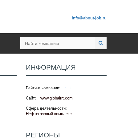
info@about-job.ru
ИНФОРМАЦИЯ
Рейтинг компании:
Сайт:
www.globalrrt.com
Сфера деятельности:
Нефтегазовый комплекс
.
РЕГИОНЫ