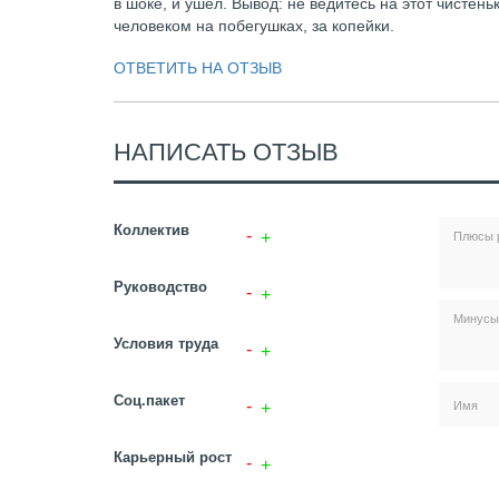
в шоке, и ушел. Вывод: не ведитесь на этот чистень
человеком на побегушках, за копейки.
ОТВЕТИТЬ НА ОТЗЫВ
НАПИСАТЬ ОТЗЫВ
Коллектив
Руководство
Условия труда
Соц.пакет
Карьерный рост