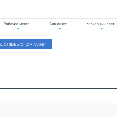
Рабочее место
Соц.пакет
Карьерный рост
СЕ ОТЗЫВЫ О КОМПАНИИ