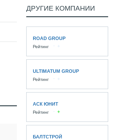
ДРУГИЕ КОМПАНИИ
ROAD GROUP
Рейтинг
ULTIMATUM GROUP
Рейтинг
АСК ЮНИТ
Рейтинг
БАЛТСТРОЙ