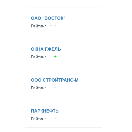
ОАО "ВОСТОК"
Рейтинг
ОКНА ГЖЕЛЬ
Рейтинг
ООО СТРОЙТРАНС-М
Рейтинг
ПАРКНЕФТЬ
Рейтинг