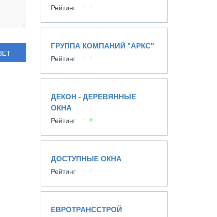
Рейтинг
ГРУППА КОМПАНИЙ "АРКС"
ВЕТ
Рейтинг
ДЕКОН - ДЕРЕВЯННЫЕ
ОКНА
Рейтинг
ДОСТУПНЫЕ ОКНА
Рейтинг
ЕВРОТРАНССТРОЙ