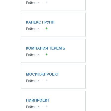
Рейтинг
КАНЕКС ГРУПП
Рейтинг
КОМПАНИЯ ТЕРЕМЪ
Рейтинг
МОСИНЖПРОЕКТ
Рейтинг
НИИПРОЕКТ
Рейтинг