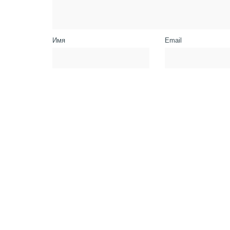
Имя
Email