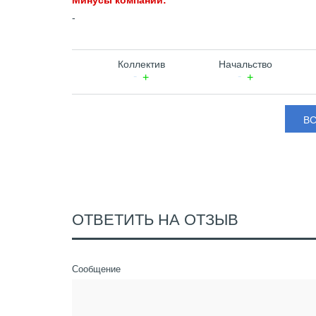
Минусы компании:
-
Коллектив
Начальство
В
ОТВЕТИТЬ НА ОТЗЫВ
Сообщение