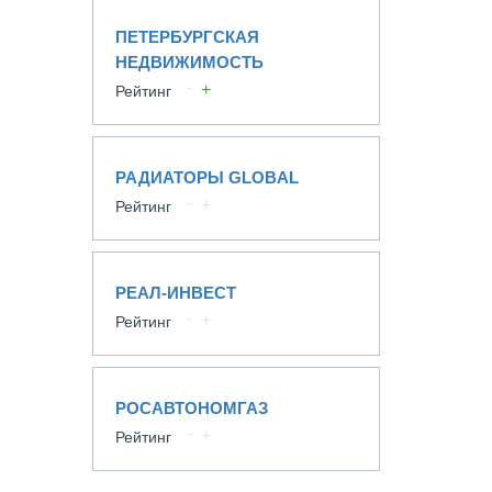
ПЕТЕРБУРГСКАЯ
НЕДВИЖИМОСТЬ
Рейтинг
РАДИАТОРЫ GLOBAL
Рейтинг
РЕАЛ-ИНВЕСТ
Рейтинг
РОСАВТОНОМГАЗ
Рейтинг