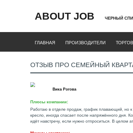
ABOUT JOB
ЧЕРНЫЙ СПИ
ГЛАВНАЯ
ПРОИЗВОДИТЕЛИ
ТОРГО
ОТЗЫВ ПРО СЕМЕЙНЫЙ КВАРТ
Вика Рогова
Плюсы компании:
Работаю в отделе продаж, график плавающий, но 
кресло, иногда спасает после напряжённого дня. К
идёт навстречу, если нужно отпроситься. В целом