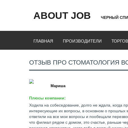
ABOUT JOB
ЧЕРНЫЙ СПИ
ГЛАВНАЯ
ПРОИЗВОДИТЕЛИ
ТОРГО
ОТЗЫВ ПРО СТОМАТОЛОГИЯ ВС
Мариша
Плюсы компании:
Ходила на собеседование, долго не ждала, когда пр
интересующие их вопросы, в основном о прошлых ме
ответили на все мои вопросы и пообещали перезво
что филиал рядом с домом, это счастье, раньше че