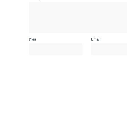
Имя
Email