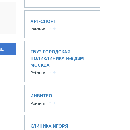
АРТ-СПОРТ
Рейтинг
ВЕТ
ГБУЗ ГОРОДСКАЯ
ПОЛИКЛИНИКА №6 ДЗМ
МОСКВА
Рейтинг
ИНВИТРО
Рейтинг
КЛИНИКА ИГОРЯ