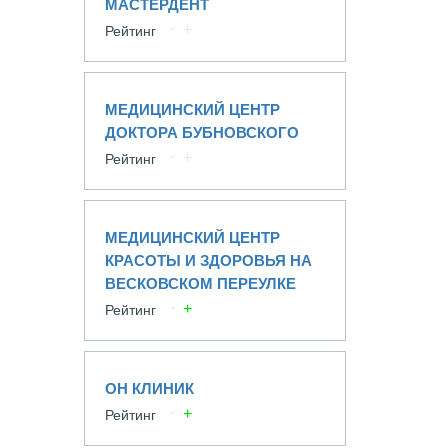
МАСТЕРДЕНТ
Рейтинг
МЕДИЦИНСКИЙ ЦЕНТР
ДОКТОРА БУБНОВСКОГО
Рейтинг
МЕДИЦИНСКИЙ ЦЕНТР
КРАСОТЫ И ЗДОРОВЬЯ НА
ВЕСКОВСКОМ ПЕРЕУЛКЕ
Рейтинг
ОН КЛИНИК
Рейтинг