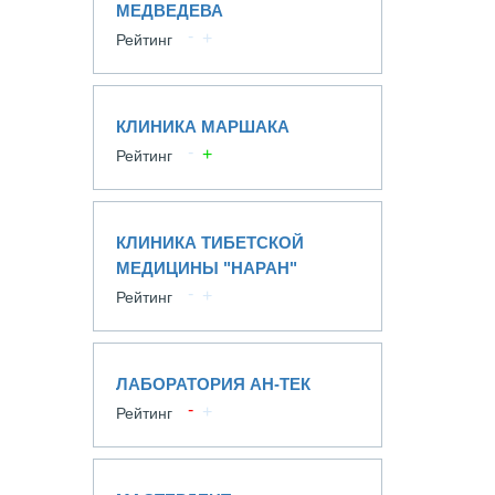
МЕДВЕДЕВА
Рейтинг
КЛИНИКА МАРШАКА
Рейтинг
КЛИНИКА ТИБЕТСКОЙ
МЕДИЦИНЫ "НАРАН"
Рейтинг
ЛАБОРАТОРИЯ АН-ТЕК
Рейтинг