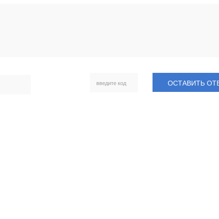
ОСТАВИТЬ ОТ