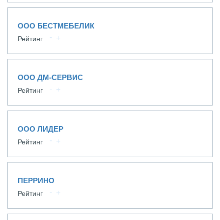
ООО БЕСТМЕБЕЛИК
Рейтинг
ООО ДМ-СЕРВИС
Рейтинг
ООО ЛИДЕР
Рейтинг
ПЕРРИНО
Рейтинг