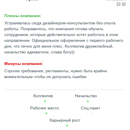
22:32
Плюсы компании:
Устраивалась сюда дизайнером-консультантом без опыта
работы. Понравилось, что компания готова обучать
сотрудников, которые действительно хотят работать в этом
направлении. Официальное оформление с первого рабочего
дня, что лично для меня плюс. Коллектив дружелюбный,
начальство адекватное, слава Богу))
Минусы компании:
Строгие требования, регламенты, нужно быть крайне
внимательным чтобы не допускать ошибки
Коллектив
Начальство
Рабочее место
Соц.пакет
Карьерный рост