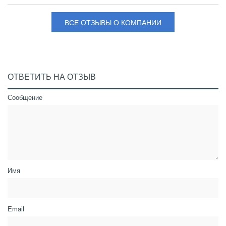
ВСЕ ОТЗЫВЫ О КОМПАНИИ
ОТВЕТИТЬ НА ОТЗЫВ
Сообщение
Имя
Email