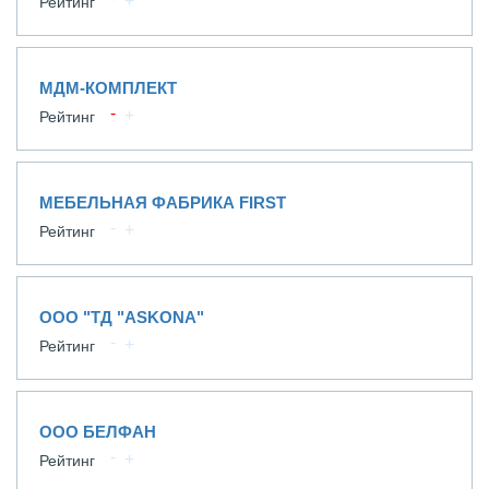
Рейтинг
МДМ-КОМПЛЕКТ
Рейтинг
МЕБЕЛЬНАЯ ФАБРИКА FIRST
Рейтинг
ООО "ТД "ASKONA"
Рейтинг
ООО БЕЛФАН
Рейтинг