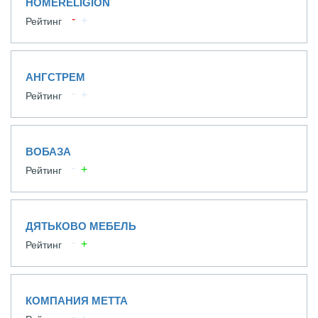
HOMERELIGION
Рейтинг
АНГСТРЕМ
Рейтинг
ВОБАЗА
Рейтинг
ДЯТЬКОВО МЕБЕЛЬ
Рейтинг
КОМПАНИЯ МЕТТА