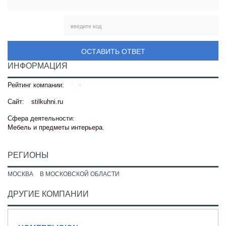
ОСТАВИТЬ ОТВЕТ
ИНФОРМАЦИЯ
Рейтинг компании:
Сайт:
stilkuhni.ru
Сфера деятельности:
Мебель и предметы интерьера
.
РЕГИОНЫ
МОСКВА
В МОСКОВСКОЙ ОБЛАСТИ
ДРУГИЕ КОМПАНИИ