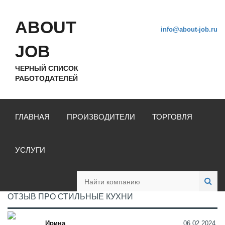
ABOUT
info@about-job.ru
JOB
ЧЕРНЫЙ СПИСОК
РАБОТОДАТЕЛЕЙ
ГЛАВНАЯ
ПРОИЗВОДИТЕЛИ
ТОРГОВЛЯ
УСЛУГИ
ОТЗЫВ ПРО СТИЛЬНЫЕ КУХНИ
Ирина
06.02.2024,