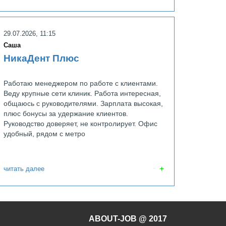
tic
Валента Фарм
29.07.2026, 11:15
Саша
НикаДент Плюс
Работаю менеджером по работе с клиентами.
Веду крупные сети клиник. Работа интересная,
общаюсь с руководителями. Зарплата высокая,
плюс бонусы за удержание клиентов.
Руководство доверяет, не контролирует. Офис
удобный, рядом с метро
читать далее
ABOUT-JOB @ 2017