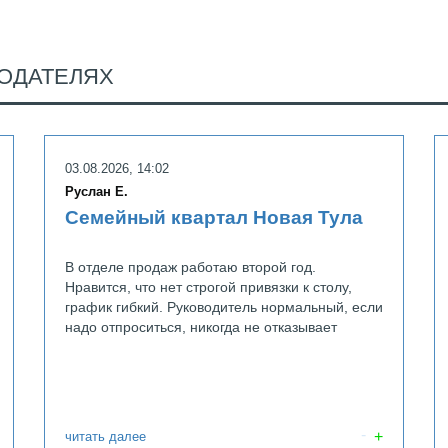
ОДАТЕЛЯХ
белпроми
03.08.2026, 14:02
Руслан Е.
Семейный квартал Новая Тула
В отделе продаж работаю второй год.
Нравится, что нет строгой привязки к столу,
график гибкий. Руководитель нормальный, если
надо отпроситься, никогда не отказывает
читать далее