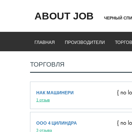
ABOUT JOB
ЧЕРНЫЙ СПИ
ГЛАВНАЯ
ПРОИЗВОДИТЕЛИ
ТОРГО
ТОРГОВЛЯ
НАК МАШИНЕРИ
1 отзыв
ООО 4 ЦИЛИНДРА
3 отзыва