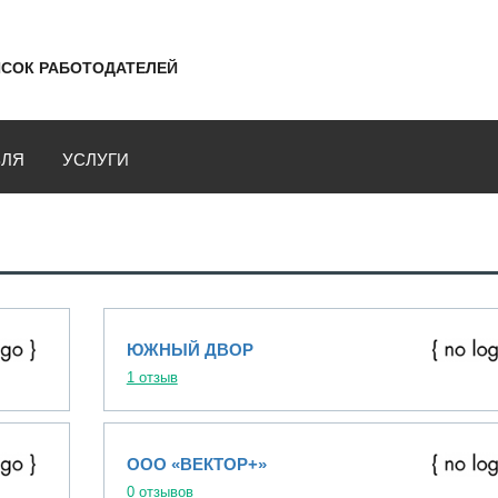
СОК РАБОТОДАТЕЛЕЙ
ВЛЯ
УСЛУГИ
ЮЖНЫЙ ДВОР
1 отзыв
ООО «ВЕКТОР+»
0 отзывов