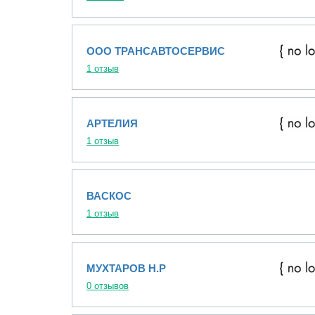
ООО ТРАНСАВТОСЕРВИС
1 отзыв
АРТЕЛИЯ
1 отзыв
ВАСКОС
1 отзыв
МУХТАРОВ Н.Р
0 отзывов