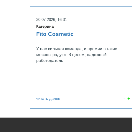
30.07.2026, 16:31
Катерина
Fito Cosmetic
У нас сильная команда, и премии в такие
месяцы радуют. В целом, надежный
работодатель
читать далее