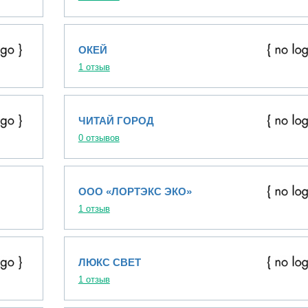
ОКЕЙ
1 отзыв
ЧИТАЙ ГОРОД
0 отзывов
ООО «ЛОРТЭКС ЭКО»
1 отзыв
ЛЮКС СВЕТ
1 отзыв