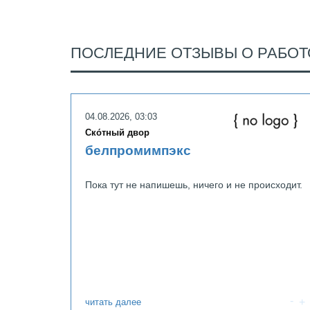
ПОСЛЕДНИЕ ОТЗЫВЫ О РАБОТ
04.08.2026, 03:03
Ско́тный двор
белпромимпэкс
Пока тут не напишешь, ничего и не происходит.
читать далее