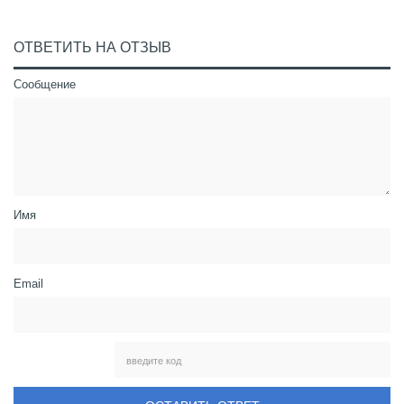
ОТВЕТИТЬ НА ОТЗЫВ
Сообщение
Имя
Email