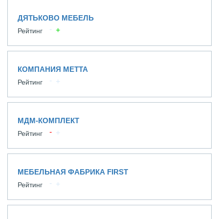
ДЯТЬКОВО МЕБЕЛЬ
Рейтинг
КОМПАНИЯ МЕТТА
Рейтинг
МДМ-КОМПЛЕКТ
Рейтинг
МЕБЕЛЬНАЯ ФАБРИКА FIRST
Рейтинг