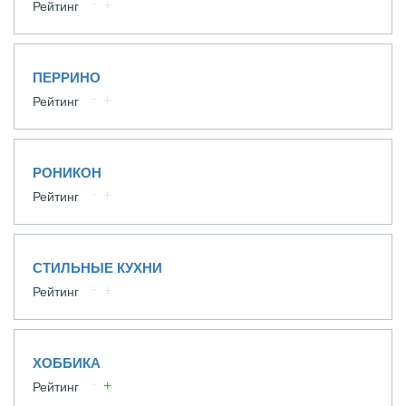
Рейтинг
ПЕРРИНО
Рейтинг
РОНИКОН
Рейтинг
СТИЛЬНЫЕ КУХНИ
Рейтинг
ХОББИКА
Рейтинг