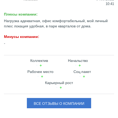
10:41
Плюсы компании:
Нагрузка адекватная, офис комфортабельный, мой личный
плюс локация удобная, в паре кварталов от дома.
Минусы компании:
-
Коллектив
Начальство
Рабочее место
Соц.пакет
Карьерный рост
ВСЕ ОТЗЫВЫ О КОМПАНИИ