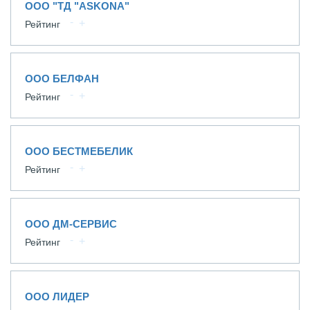
ООО "ТД "ASKONA"
Рейтинг
ООО БЕЛФАН
Рейтинг
ООО БЕСТМЕБЕЛИК
Рейтинг
ООО ДМ-СЕРВИС
Рейтинг
ООО ЛИДЕР