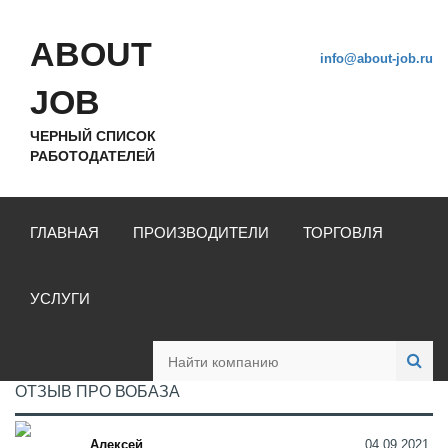
ABOUT
info@about-job.ru
JOB
ЧЕРНЫЙ СПИСОК
РАБОТОДАТЕЛЕЙ
ГЛАВНАЯ
ПРОИЗВОДИТЕЛИ
ТОРГОВЛЯ
УСЛУГИ
ОТЗЫВ ПРО ВОБАЗА
Алексей
04.09.2021,