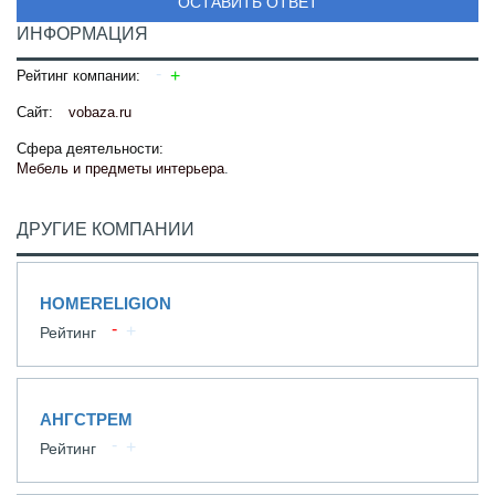
ОСТАВИТЬ ОТВЕТ
ИНФОРМАЦИЯ
Рейтинг компании:
Сайт:
vobaza.ru
Сфера деятельности:
Мебель и предметы интерьера
.
ДРУГИЕ КОМПАНИИ
HOMERELIGION
Рейтинг
АНГСТРЕМ
Рейтинг