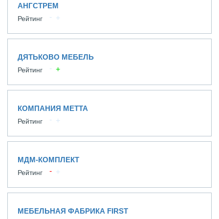
АНГСТРЕМ
Рейтинг
ДЯТЬКОВО МЕБЕЛЬ
Рейтинг
КОМПАНИЯ МЕТТА
Рейтинг
МДМ-КОМПЛЕКТ
Рейтинг
МЕБЕЛЬНАЯ ФАБРИКА FIRST