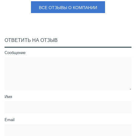
ВСЕ ОТЗЫВЫ О КОМПАНИИ
ОТВЕТИТЬ НА ОТЗЫВ
Сообщение
Имя
Email