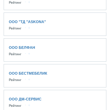
Рейтинг
ООО "ТД "ASKONA"
Рейтинг
ООО БЕЛФАН
Рейтинг
ООО БЕСТМЕБЕЛИК
Рейтинг
ООО ДМ-СЕРВИС
Рейтинг