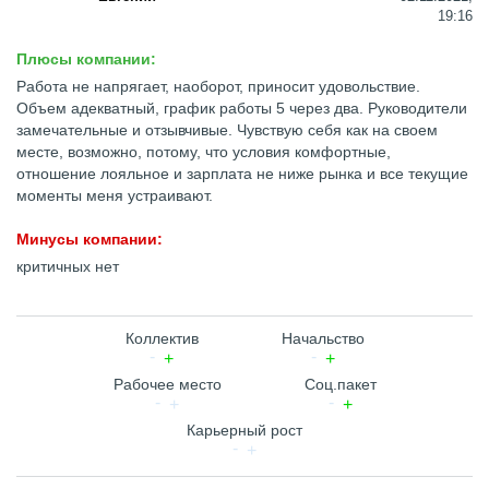
19:16
Плюсы компании:
Работа не напрягает, наоборот, приносит удовольствие.
Объем адекватный, график работы 5 через два. Руководители
замечательные и отзывчивые. Чувствую себя как на своем
месте, возможно, потому, что условия комфортные,
отношение лояльное и зарплата не ниже рынка и все текущие
моменты меня устраивают.
Минусы компании:
критичных нет
Коллектив
Начальство
Рабочее место
Соц.пакет
Карьерный рост