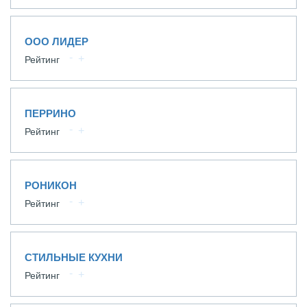
ООО ЛИДЕР
Рейтинг
ПЕРРИНО
Рейтинг
РОНИКОН
Рейтинг
СТИЛЬНЫЕ КУХНИ
Рейтинг