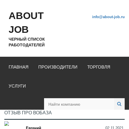
ABOUT
info@about-job.ru
JOB
ЧЕРНЫЙ СПИСОК
РАБОТОДАТЕЛЕЙ
ГЛАВНАЯ
ПРОИЗВОДИТЕЛИ
ТОРГОВЛЯ
УСЛУГИ
ОТЗЫВ ПРО ВОБАЗА
Евгений
02.11.2021,