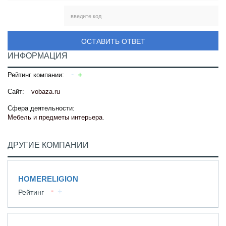
ОСТАВИТЬ ОТВЕТ
ИНФОРМАЦИЯ
Рейтинг компании:
Сайт:
vobaza.ru
Сфера деятельности:
Мебель и предметы интерьера
.
ДРУГИЕ КОМПАНИИ
HOMERELIGION
Рейтинг