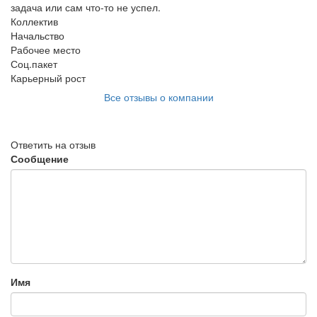
задача или сам что-то не успел.
Коллектив
Начальство
Рабочее место
Соц.пакет
Карьерный рост
Все отзывы о компании
Ответить на отзыв
Сообщение
Имя