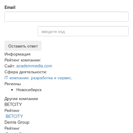
Email
Оставить ответ
Информация
Рейтинг компании:
Сайт:
academmedia.com
Сфера деятельности:
IT компании: разработка и сервис
.
Регионы
Новосибирск
Другие компании
BETCITY
Рейтинг
BETCITY
Demis Group
Рейтинг