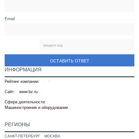
Email
ОСТАВИТЬ ОТВЕТ
ИНФОРМАЦИЯ
Рейтинг компании:
Сайт:
www.bz.ru
Сфера деятельности:
Машиностроение и оборудование
.
РЕГИОНЫ
САНКТ-ПЕТЕРБУРГ
МОСКВА