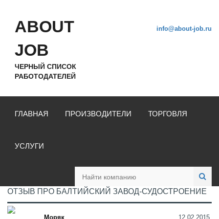
ABOUT
info@about-job.ru
JOB
ЧЕРНЫЙ СПИСОК
РАБОТОДАТЕЛЕЙ
ГЛАВНАЯ
ПРОИЗВОДИТЕЛИ
ТОРГОВЛЯ
УСЛУГИ
ОТЗЫВ ПРО БАЛТИЙСКИЙ ЗАВОД-СУДОСТРОЕНИЕ
Моряк
12.02.2015,