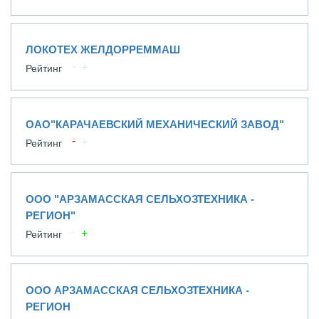
ЛОКОТЕХ ЖЕЛДОРРЕММАШ
Рейтинг
ОАО"КАРАЧАЕВСКИЙ МЕХАНИЧЕСКИЙ ЗАВОД"
Рейтинг
ООО "АРЗАМАССКАЯ СЕЛЬХОЗТЕХНИКА -
РЕГИОН"
Рейтинг
ООО АРЗАМАССКАЯ СЕЛЬХОЗТЕХНИКА -
РЕГИОН