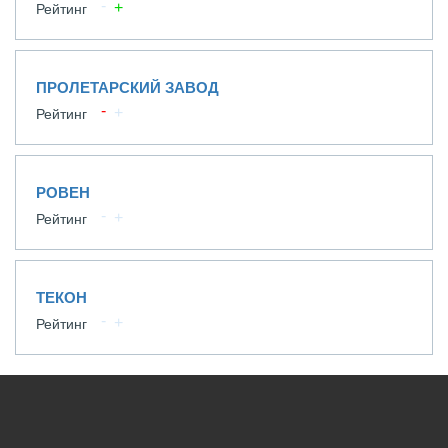
Рейтинг
ПРОЛЕТАРСКИЙ ЗАВОД
Рейтинг
РОВЕН
Рейтинг
ТЕКОН
Рейтинг