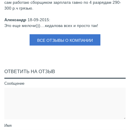
сам работаю сборщиком зарплата гавно по 4 разрядам 290-
300 р.ч грязью.
Александр
18-09-2015
:
Это еще мелочи)))....кидалова всех и просто так!
ВСЕ ОТЗЫВЫ О КОМПАНИИ
ОТВЕТИТЬ НА ОТЗЫВ
Сообщение
Имя