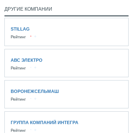
ДРУГИЕ КОМПАНИИ
STILLAG
Рейтинг
АВС ЭЛЕКТРО
Рейтинг
ВОРОНЕЖСЕЛЬМАШ
Рейтинг
ГРУППА КОМПАНИЙ ИНТЕГРА
Рейтинг