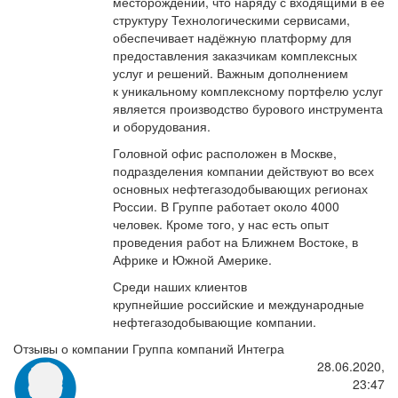
месторождений, что наряду с входящими в её
структуру Технологическими сервисами,
обеспечивает надёжную платформу для
предоставления заказчикам комплексных
услуг и решений. Важным дополнением
к уникальному комплексному портфелю услуг
является производство бурового инструмента
и оборудования.
Головной офис расположен в Москве,
подразделения компании действуют во всех
основных нефтегазодобывающих регионах
России. В Группе работает около 4000
человек. Кроме того, у нас есть опыт
проведения работ на Ближнем Востоке, в
Африке и Южной Америке.
Среди наших клиентов
крупнейшие российские и международные
нефтегазодобывающие компании.
Отзывы о компании Группа компаний Интегра
28.06.2020,
23:47