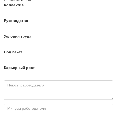
Коллектив
Руководство
Условия труда
Соц.пакет
Карьерный рост