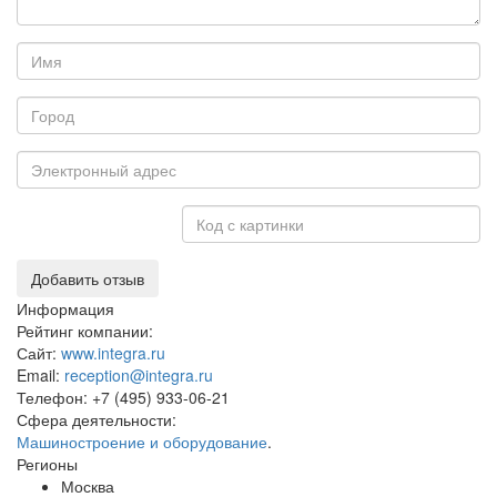
Добавить отзыв
Информация
Рейтинг компании:
Сайт:
www.integra.ru
Email:
reception@integra.ru
Телефон:
+7 (495) 933-06-21
Сфера деятельности:
Машиностроение и оборудование
.
Регионы
Москва