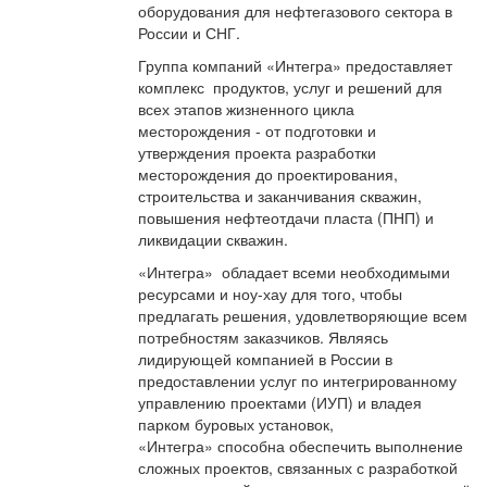
оборудования для нефтегазового сектора в
России и СНГ.
Группа компаний «Интегра» предоставляет
комплекс продуктов, услуг и решений для
всех этапов жизненного цикла
месторождения - от подготовки и
утверждения проекта разработки
месторождения до проектирования,
строительства и заканчивания скважин,
повышения нефтеотдачи пласта (ПНП) и
ликвидации скважин.
«Интегра» обладает всеми необходимыми
ресурсами и ноу-хау для того, чтобы
предлагать решения, удовлетворяющие всем
потребностям заказчиков. Являясь
лидирующей компанией в России в
предоставлении услуг по интегрированному
управлению проектами (ИУП) и владея
парком буровых установок,
«Интегра» способна обеспечить выполнение
сложных проектов, связанных с разработкой