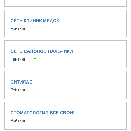
СЕТЬ КЛИНИК МЕДОК
Рейтинг
СЕТЬ САЛОНОВ ПАЛЬЧИКИ
Рейтинг
СИТИЛАБ
Рейтинг
СТОМАТОЛОГИЯ ВСЕ СВОИ!
Рейтинг