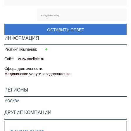
ОСТАВИТЬ ОТВЕТ
ИНФОРМАЦИЯ
Рейтинг компании:
Сайт:
www.onclinic.ru
Сфера деятельности:
Медицинские услуги и оздоровление
.
РЕГИОНЫ
МОСКВА
ДРУГИЕ КОМПАНИИ