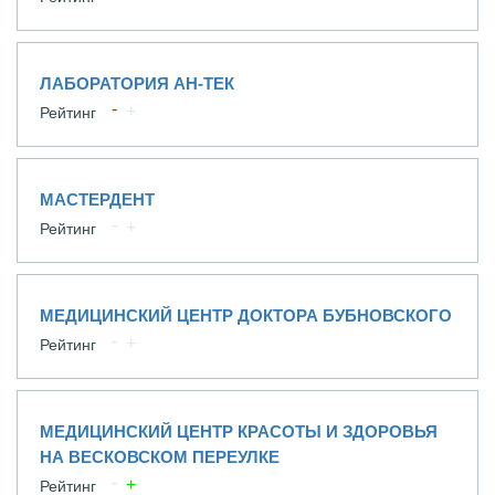
ЛАБОРАТОРИЯ АН-ТЕК
Рейтинг
МАСТЕРДЕНТ
Рейтинг
МЕДИЦИНСКИЙ ЦЕНТР ДОКТОРА БУБНОВСКОГО
Рейтинг
МЕДИЦИНСКИЙ ЦЕНТР КРАСОТЫ И ЗДОРОВЬЯ
НА ВЕСКОВСКОМ ПЕРЕУЛКЕ
Рейтинг