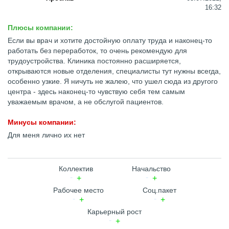
16:32
Плюсы компании:
Если вы врач и хотите достойную оплату труда и наконец-то
работать без переработок, то очень рекомендую для
трудоустройства. Клиника постоянно расширяется,
открываются новые отделения, специалисты тут нужны всегда,
особенно узкие. Я ничуть не жалею, что ушел сюда из другого
центра - здесь наконец-то чувствую себя тем самым
уважаемым врачом, а не обслугой пациентов.
Минусы компании:
Для меня лично их нет
Коллектив
Начальство
Рабочее место
Соц.пакет
Карьерный рост