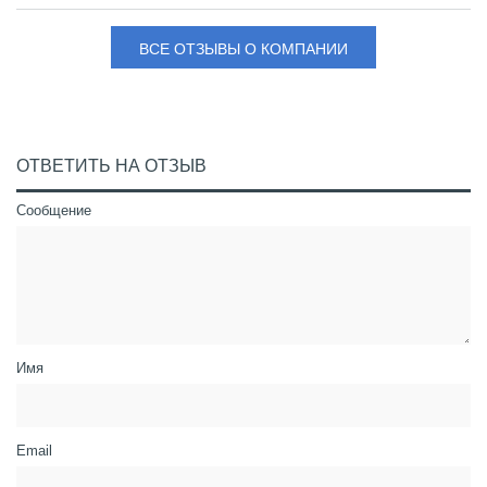
ВСЕ ОТЗЫВЫ О КОМПАНИИ
ОТВЕТИТЬ НА ОТЗЫВ
Сообщение
Имя
Email