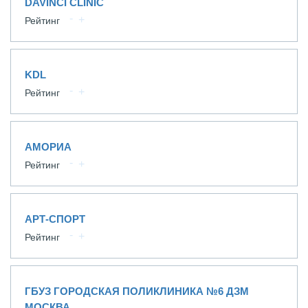
DAVINCI CLINIC
Рейтинг
KDL
Рейтинг
АМОРИА
Рейтинг
АРТ-СПОРТ
Рейтинг
ГБУЗ ГОРОДСКАЯ ПОЛИКЛИНИКА №6 ДЗМ
МОСКВА