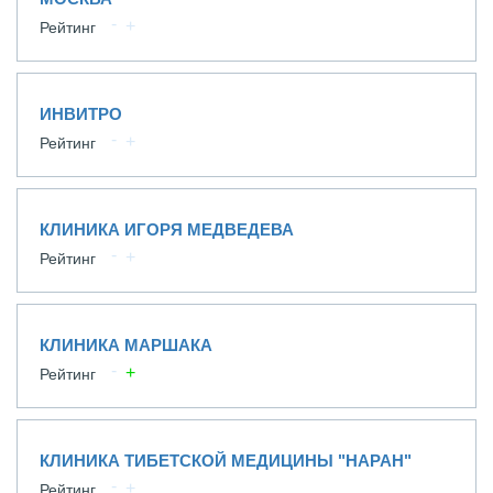
Рейтинг
ИНВИТРО
Рейтинг
КЛИНИКА ИГОРЯ МЕДВЕДЕВА
Рейтинг
КЛИНИКА МАРШАКА
Рейтинг
КЛИНИКА ТИБЕТСКОЙ МЕДИЦИНЫ "НАРАН"
Рейтинг