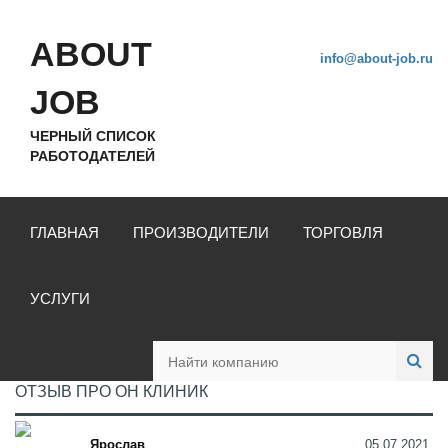
ABOUT
info@about-job.ru
JOB
ЧЕРНЫЙ СПИСОК
РАБОТОДАТЕЛЕЙ
ГЛАВНАЯ
ПРОИЗВОДИТЕЛИ
ТОРГОВЛЯ
УСЛУГИ
ОТЗЫВ ПРО ОН КЛИНИК
Ярослав
05.07.2021,