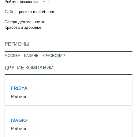
Рейтинг компании:
Сайт:
podium-market.com
Сфера деятельности:
Красота и здоровье
.
РЕГИОНЫ
МОСКВА
КАЗАНЬ
КРАСНОДАР
ДРУГИЕ КОМПАНИИ
FREIYA
Рейтинг
IVAGIO
Рейтинг