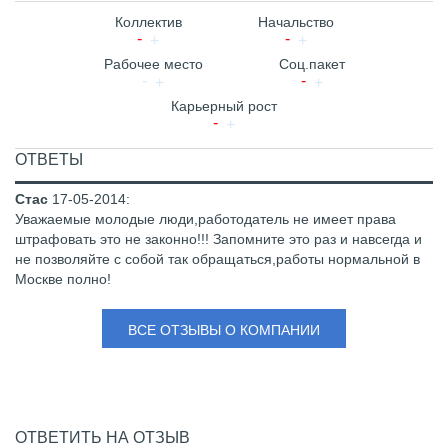
Коллектив
Начальство
Рабочее место
Соц.пакет
Карьерный рост
ОТВЕТЫ
Стас
17-05-2014
:
Уважаемые молодые люди,работодатель не имеет права
штрафовать это не законно!!! Запомните это раз и навсегда и
не позволяйте с собой так обращаться,работы нормальной в
Москве полно!
ВСЕ ОТЗЫВЫ О КОМПАНИИ
ОТВЕТИТЬ НА ОТЗЫВ