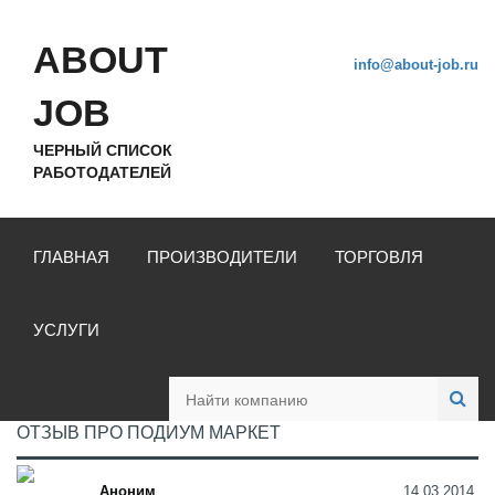
ABOUT
info@about-job.ru
JOB
ЧЕРНЫЙ СПИСОК
РАБОТОДАТЕЛЕЙ
ГЛАВНАЯ
ПРОИЗВОДИТЕЛИ
ТОРГОВЛЯ
УСЛУГИ
ОТЗЫВ ПРО ПОДИУМ МАРКЕТ
Аноним
14.03.2014,