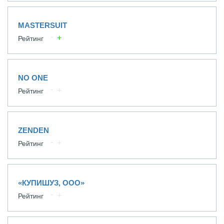
MASTERSUIT
Рейтинг
NO ONE
Рейтинг
ZENDEN
Рейтинг
«КУПИШУЗ, ООО»
Рейтинг