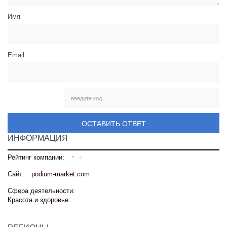
Имя
Email
ОСТАВИТЬ ОТВЕТ
ИНФОРМАЦИЯ
Рейтинг компании:
Сайт:
podium-market.com
Сфера деятельности:
Красота и здоровье
.