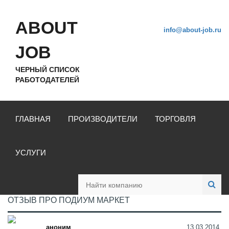
ABOUT
info@about-job.ru
JOB
ЧЕРНЫЙ СПИСОК
РАБОТОДАТЕЛЕЙ
ГЛАВНАЯ
ПРОИЗВОДИТЕЛИ
ТОРГОВЛЯ
УСЛУГИ
ОТЗЫВ ПРО ПОДИУМ МАРКЕТ
аноним
13.03.2014,