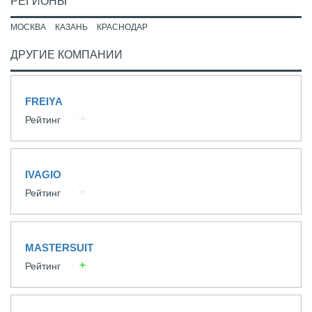
РЕГИОНЫ
МОСКВА
КАЗАНЬ
КРАСНОДАР
ДРУГИЕ КОМПАНИИ
FREIYA
Рейтинг
IVAGIO
Рейтинг
MASTERSUIT
Рейтинг