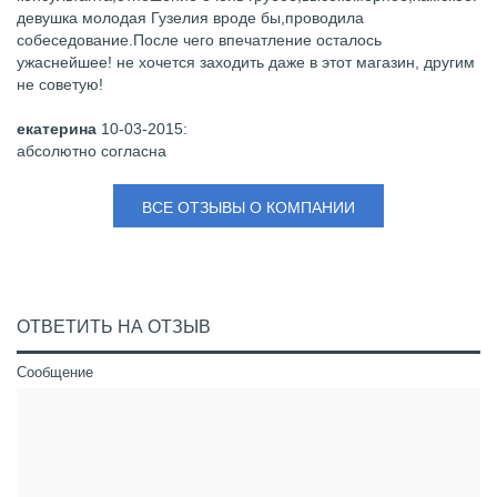
девушка молодая Гузелия вроде бы,проводила
собеседование.После чего впечатление осталось
ужаснейшее! не хочется заходить даже в этот магазин, другим
не советую!
екатерина
10-03-2015
:
абсолютно согласна
ВСЕ ОТЗЫВЫ О КОМПАНИИ
ОТВЕТИТЬ НА ОТЗЫВ
Сообщение