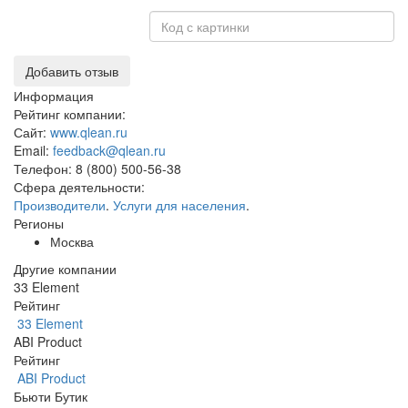
Добавить отзыв
Информация
Рейтинг компании:
Сайт:
www.qlean.ru
Email:
feedback@qlean.ru
Телефон:
8 (800) 500-56-38
Сфера деятельности:
Производители
.
Услуги для населения
.
Регионы
Москва
Другие компании
33 Element
Рейтинг
33 Element
ABI Product
Рейтинг
ABI Product
Бьюти Бутик