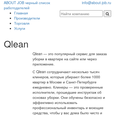
ABOUT JOB
черный список
info@about-job.ru
работодателей
Главная
Производители
Торговля
Услуги
Qlean
Qlean — это популярный сервис для заказа
уборки в квартире на сайте или через
приложение.
С Qlean сотрудничают несколько тысяч
клинеров, которые убирают более 1000
квартир в Москве и Санкт-Петербурге
ежедневно. Клинеры — это проверенные
исполнители, прошедшие инструктаж об
основах уборки. Они обучены безопасно и
эффективно использовать
профессиональный инвентарь и моющие
средства, чтобы у вас дома было чисто и