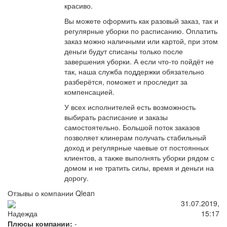
красиво.
Вы можете оформить как разовый заказ, так и
регулярные уборки по расписанию. Оплатить
заказ можно наличными или картой, при этом
деньги будут списаны только после
завершения уборки. А если что-то пойдёт не
так, наша служба поддержки обязательно
разберётся, поможет и проследит за
компенсацией.
У всех исполнителей есть возможность
выбирать расписание и заказы
самостоятельно. Большой поток заказов
позволяет клинерам получать стабильный
доход и регулярные чаевые от постоянных
клиентов, а также выполнять уборки рядом с
домом и не тратить силы, время и деньги на
дорогу.
Отзывы о компании Qlean
31.07.2019,
15:17
Надежда
Плюсы компании:
-