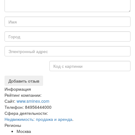
Добавить отзыв
Информация
Рейтинг компании:
Сайт:
www.sminex.com
Телефон:
84956444000
Сфера деятельности:
Недвижимость: продажа и аренда
.
Регионы
Москва