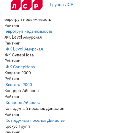
Группа ЛСР
еврогруп недвижимость
Рейтинг
еврогруп недвижимость
ЖК Level Амурская
Рейтинг
ЖК Level Амурская
ЖК СуперНова
Рейтинг
ЖК СуперНова
Квартал 2000
Рейтинг
Квартал 2000
Концерн Айсроос
Рейтинг
Концерн Айсроос
Коттеджный поселок Династия
Рейтинг
Коттеджный поселок Династия
Крокус Групп
Рейтинг