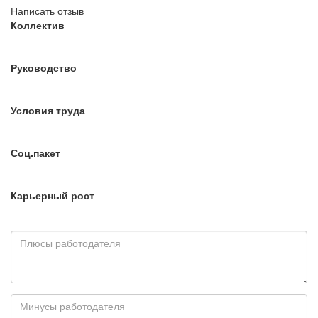
Написать отзыв
Коллектив
Руководство
Условия труда
Соц.пакет
Карьерный рост