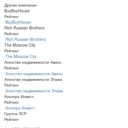
Другие компании
BuyBuyHouse
Рейтинг
BuyBuyHouse
Rich Russian Brothers
Рейтинг
Rich Russian Brothers
The Moscow City
Рейтинг
The Moscow City
Агенство недвижимости Авахо
Рейтинг
Агенство недвижимости Авахо
Агенство недвижимости Этажи
Рейтинг
Агенство недвижимости Этажи
Альтера Инвест
Рейтинг
Альтера Инвест
Группа ЛСР
Рейтинг