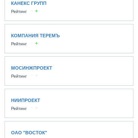
КАНЕКС ГРУПП
Рейтинг
КОМПАНИЯ ТЕРЕМЪ
Рейтинг
МОСИНЖПРОЕКТ
Рейтинг
НИИПРОЕКТ
Рейтинг
ОАО "ВОСТОК"