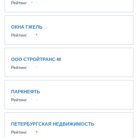
Рейтинг
ОКНА ГЖЕЛЬ
Рейтинг
ООО СТРОЙТРАНС-М
Рейтинг
ПАРКНЕФТЬ
Рейтинг
ПЕТЕРБУРГСКАЯ НЕДВИЖИМОСТЬ
Рейтинг