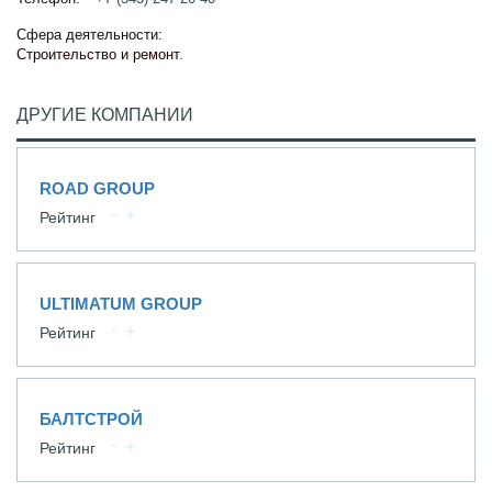
Сфера деятельности:
Строительство и ремонт
.
ДРУГИЕ КОМПАНИИ
ROAD GROUP
Рейтинг
ULTIMATUM GROUP
Рейтинг
БАЛТСТРОЙ
Рейтинг