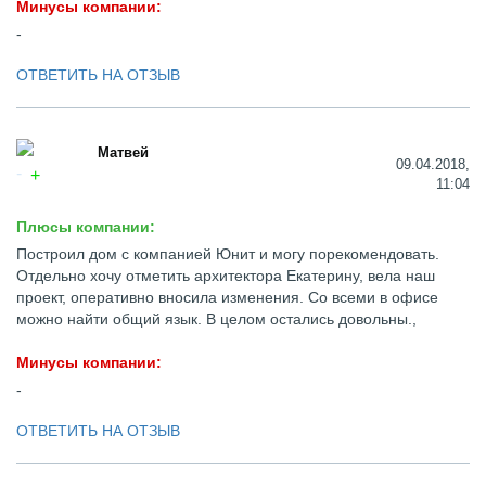
Минусы компании:
-
ОТВЕТИТЬ НА ОТЗЫВ
Матвей
09.04.2018,
11:04
Плюсы компании:
Построил дом с компанией Юнит и могу порекомендовать.
Отдельно хочу отметить архитектора Екатерину, вела наш
проект, оперативно вносила изменения. Со всеми в офисе
можно найти общий язык. В целом остались довольны.,
Минусы компании:
-
ОТВЕТИТЬ НА ОТЗЫВ