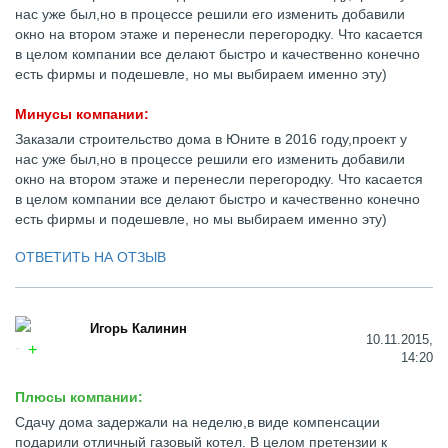
нас уже был,но в процессе решили его изменить добавили
окно на втором этаже и перенесли перегородку. Что касается
в целом компании все делают быстро и качественно конечно
есть фирмы и подешевле, но мы выбираем именно эту)
Минусы компании:
Заказали строительство дома в Юните в 2016 году,проект у
нас уже был,но в процессе решили его изменить добавили
окно на втором этаже и перенесли перегородку. Что касается
в целом компании все делают быстро и качественно конечно
есть фирмы и подешевле, но мы выбираем именно эту)
ОТВЕТИТЬ НА ОТЗЫВ
Игорь Калинин
10.11.2015,
14:20
Плюсы компании:
Сдачу дома задержали на неделю,в виде компенсации
подарили отличный газовый котел. В целом претензии к