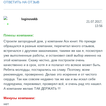
ОТВЕТИТЬ НА ОТЗЫВ
loginovekb
21.07.2017,
13:56
Плюсы компании:
Строили загородный дом, у компании Аск юнит. Но прежде
обращался в разные компании, перечитал много отзывов,
встречался с другими заказчиками, такими же как я, посмотрел
уже выполненные работы, и остановил свой выбор именно на
этой компании. Скажу честно, дом построили очень
качественно и в срок, хотя я и полагал что всякое может быть.
Ребята молодцы, постарались на славу. Поэтому, всем
рекомендую, проверенно. Делаю это искренне и от чистого
сердца. Так как совсем недавно так же как и вы искал себе
подрядчика, переживал, проверял всё, и очень рад что нашел.
А компании желаю ТАК ДЕРЖАТЬ !!!
Минусы компании:
нет