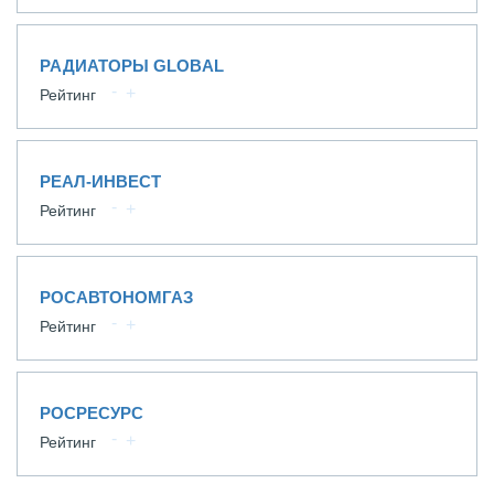
РАДИАТОРЫ GLOBAL
Рейтинг
РЕАЛ-ИНВЕСТ
Рейтинг
РОСАВТОНОМГАЗ
Рейтинг
РОСРЕСУРС
Рейтинг