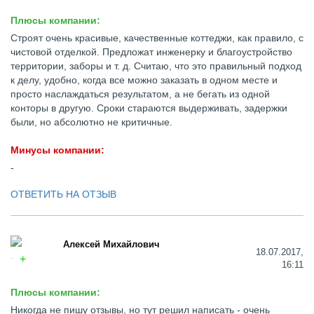
Плюсы компании:
Строят очень красивые, качественные коттеджи, как правило, с
чистовой отделкой. Предложат инженерку и благоустройство
территории, заборы и т. д. Считаю, что это правильный подход
к делу, удобно, когда все можно заказать в одном месте и
просто наслаждаться результатом, а не бегать из одной
конторы в другую. Сроки стараются выдерживать, задержки
были, но абсолютно не критичные.
Минусы компании:
-
ОТВЕТИТЬ НА ОТЗЫВ
Алексей Михайлович
18.07.2017,
16:11
Плюсы компании:
Никогда не пишу отзывы, но тут решил написать - очень