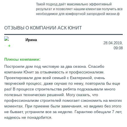
Такой подход даёт максимально эффективный
результат и позволяет нашим клиентам получить все
необходимое для комфортной загородной жизни.ф
ОТЗЫВЫ О КОМПАНИИ АСК ЮНИТ
Ирина
28.04.2019,
09:08
Плюсы компании:
Построили дом под чистовую за два сезона. Спасибо
компании Юнит за отзывчивость и профессионализм.
Проектировали дом всей семьей с Екатериной, очень
творческий процесс, даже скучаю по нему, повторила бы еще
раз! В процессе строительства ребята подсказывали много
полезных технических решений. Могу сказать, что
профессионализм строителей помогает сэкономить на многих
моментах. При приемке были замечания, но видимо без этого
не бывает, устранили все за неделю. Гарантию обещали 7 лет,
надеюсь не понадобится.