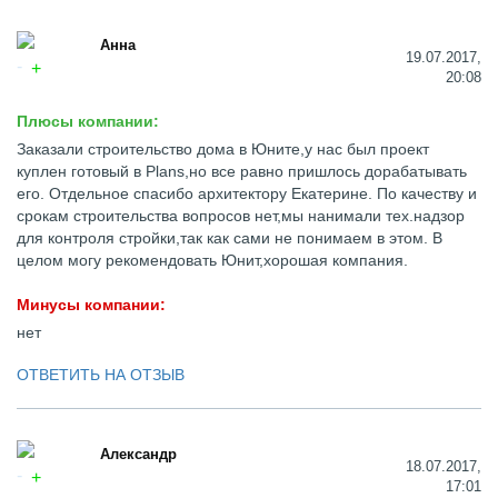
Анна
19.07.2017,
20:08
Плюсы компании:
Заказали строительство дома в Юните,у нас был проект
куплен готовый в Plans,но все равно пришлось дорабатывать
его. Отдельное спасибо архитектору Екатерине. По качеству и
срокам строительства вопросов нет,мы нанимали тех.надзор
для контроля стройки,так как сами не понимаем в этом. В
целом могу рекомендовать Юнит,хорошая компания.
Минусы компании:
нет
ОТВЕТИТЬ НА ОТЗЫВ
Александр
18.07.2017,
17:01