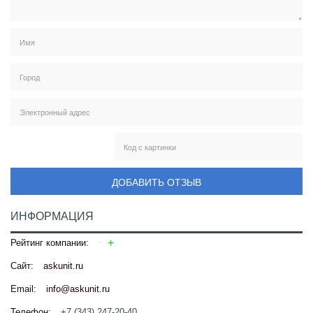
ДОБАВИТЬ ОТЗЫВ
ИНФОРМАЦИЯ
Рейтинг компании:
Сайт:
askunit.ru
Email:
info@askunit.ru
Телефон:
+7 (343) 247-20-40