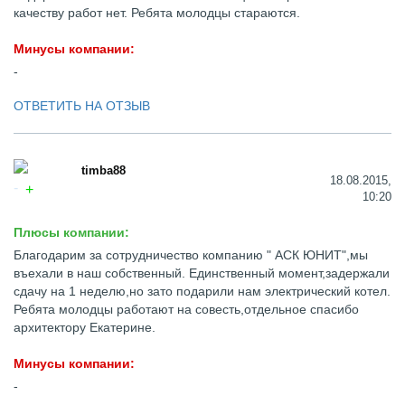
качеству работ нет. Ребята молодцы стараются.
Минусы компании:
-
ОТВЕТИТЬ НА ОТЗЫВ
timba88
18.08.2015,
10:20
Плюсы компании:
Благодарим за сотрудничество компанию " АСК ЮНИТ",мы
въехали в наш собственный. Единственный момент,задержали
сдачу на 1 неделю,но зато подарили нам электрический котел.
Ребята молодцы работают на совесть,отдельное спасибо
архитектору Екатерине.
Минусы компании:
-