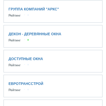
ГРУППА КОМПАНИЙ "АРКС"
Рейтинг
ДЕКОН - ДЕРЕВЯННЫЕ ОКНА
Рейтинг
ДОСТУПНЫЕ ОКНА
Рейтинг
ЕВРОТРАНССТРОЙ
Рейтинг