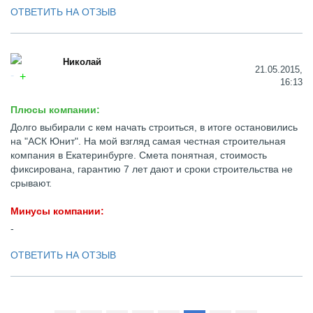
ОТВЕТИТЬ НА ОТЗЫВ
Николай
21.05.2015,
16:13
Плюсы компании:
Долго выбирали с кем начать строиться, в итоге остановились
на "АСК Юнит". На мой взгляд самая честная строительная
компания в Екатеринбурге. Смета понятная, стоимость
фиксирована, гарантию 7 лет дают и сроки строительства не
срывают.
Минусы компании:
-
ОТВЕТИТЬ НА ОТЗЫВ