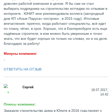
доволен работой компании в целом. Я бы сам не стал
выбирать подрядчика на строительство коттеджа по отзывам в
интернете.. ЮНИТ мне рекомендовала коллега (загородный
дом КП «Алые Паруса» построен , в 2015 году). Итоговые
впечатления: приятно, когда работают специалисты, всё идет
по плану, чётко, в срок. Хорошо, что в Екатеринбурге есть еще
надёжные строители, в ком можно быть уверенным и точно
знать, что все будет хорошо не только на словах, но и на деле.
Благодарю за работу!
Минусы компании:
-
ОТВЕТИТЬ НА ОТЗЫВ
Сергей
18.07.2017,
14:42
Плюсы компании:
Заказали строительство дома в Юните в 2016 году,проект у