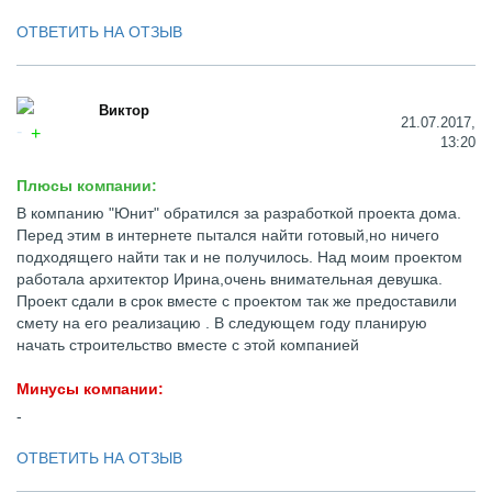
ОТВЕТИТЬ НА ОТЗЫВ
Виктор
21.07.2017,
13:20
Плюсы компании:
В компанию "Юнит" обратился за разработкой проекта дома.
Перед этим в интернете пытался найти готовый,но ничего
подходящего найти так и не получилось. Над моим проектом
работала архитектор Ирина,очень внимательная девушка.
Проект сдали в срок вместе с проектом так же предоставили
смету на его реализацию . В следующем году планирую
начать строительство вместе с этой компанией
Минусы компании:
-
ОТВЕТИТЬ НА ОТЗЫВ