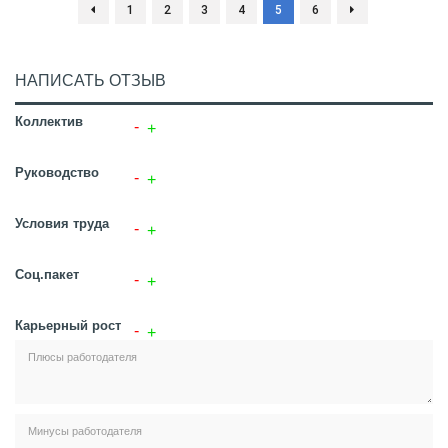
1
2
3
4
5
6
НАПИСАТЬ ОТЗЫВ
Коллектив
Руководство
Условия труда
Соц.пакет
Карьерный рост