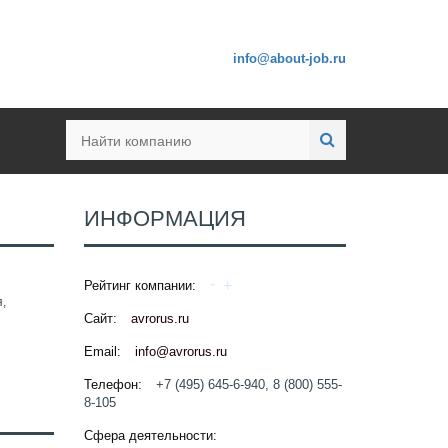
info@about-job.ru
ИНФОРМАЦИЯ
Рейтинг компании:
,
Сайт:
avrorus.ru
,
Email:
info@avrorus.ru
Телефон:
+7 (495) 645-6-940, 8 (800) 555-
8-105
Сфера деятельности: