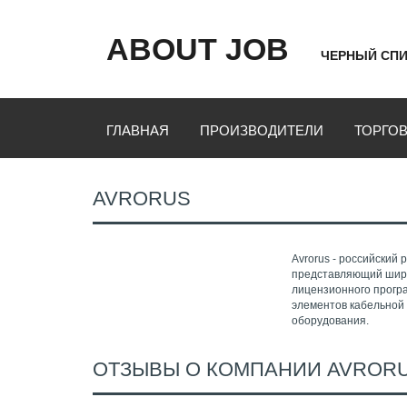
ABOUT JOB
ЧЕРНЫЙ СПИ
ГЛАВНАЯ
ПРОИЗВОДИТЕЛИ
ТОРГО
AVRORUS
Avrorus - российский
представляющий широ
лицензионного прогр
элементов кабельной
оборудования.
ОТЗЫВЫ О КОМПАНИИ AVROR