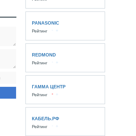
PANASONIC
Рейтинг
REDMOND
Рейтинг
ГАММА ЦЕНТР
Рейтинг
КАБЕЛЬ.РФ
Рейтинг