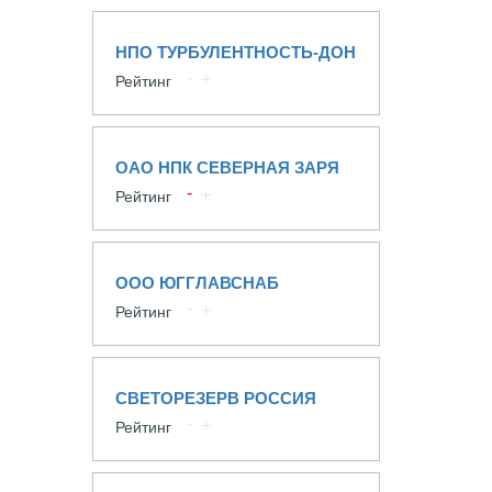
НПО ТУРБУЛЕНТНОСТЬ-ДОН
Рейтинг
ОАО НПК СЕВЕРНАЯ ЗАРЯ
Рейтинг
ООО ЮГГЛАВСНАБ
Рейтинг
СВЕТОРЕЗЕРВ РОССИЯ
Рейтинг