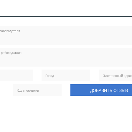
ДОБАВИТЬ ОТЗЫВ