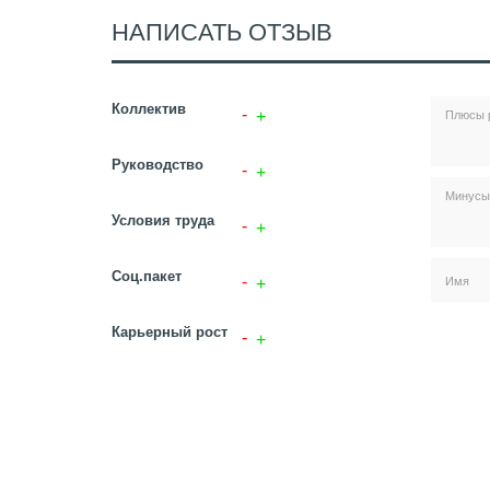
НАПИСАТЬ ОТЗЫВ
Коллектив
Руководство
Условия труда
Соц.пакет
Карьерный рост