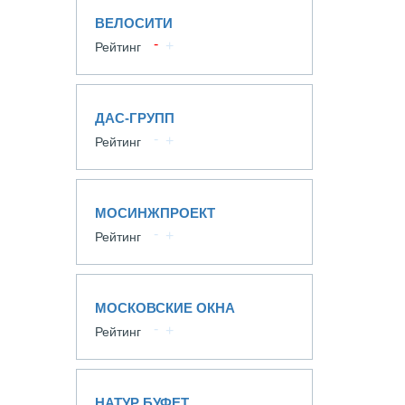
ВЕЛОСИТИ
Рейтинг
ДАС-ГРУПП
Рейтинг
МОСИНЖПРОЕКТ
Рейтинг
МОСКОВСКИЕ ОКНА
Рейтинг
НАТУР БУФЕТ