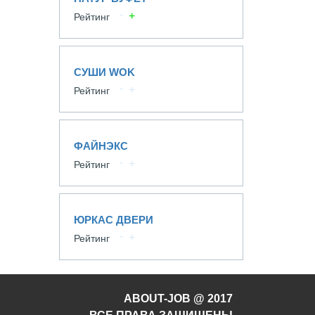
Рейтинг
СУШИ WOK
Рейтинг
ФАЙНЭКС
Рейтинг
ЮРКАС ДВЕРИ
Рейтинг
ABOUT-JOB @ 2017