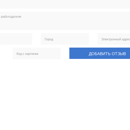
ДОБАВИТЬ ОТЗЫВ