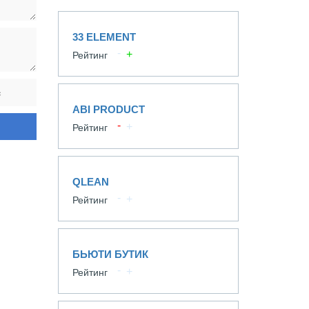
33 ELEMENT
Рейтинг
ABI PRODUCT
Рейтинг
QLEAN
Рейтинг
БЬЮТИ БУТИК
Рейтинг