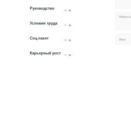
Руководство
Условия труда
Соц.пакет
Карьерный рост